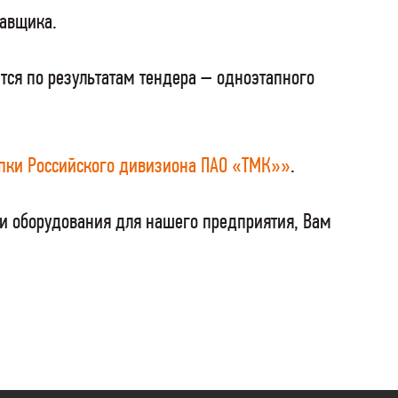
тавщика.
тся по результатам тендера – одноэтапного
пки Российского дивизиона ПАО «ТМК»»
.
 и оборудования для нашего предприятия, Вам