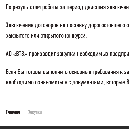
По результатам работы за период действия заключе
Заключение договоров на поставку дорогостоящего 
закрытого или открытого конкурса.
АО «ВТЗ» производит закупки необходимых предпри
Если Вы готовы выполнить основные требования к за
необходимо ознакомиться с документами, которые 
Главная
Закупки