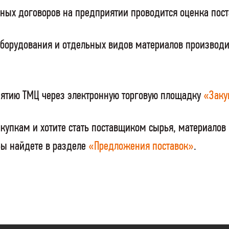
нных договоров на предприятии проводится оценка пос
оборудования и отдельных видов материалов производи
ятию ТМЦ через электронную торговую площадку
«Заку
купкам и хотите стать поставщиком сырья, материалов
Вы найдете в разделе
«Предложения поставок»
.