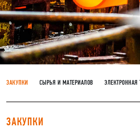
ЗАКУПКИ
СЫРЬЯ И МАТЕРИАЛОВ
ЭЛЕКТРОННАЯ
ЗАКУПКИ