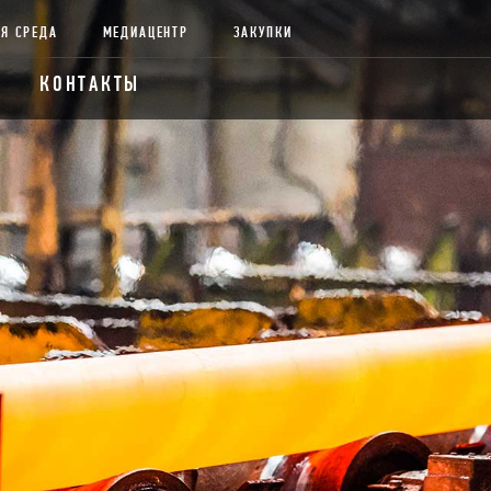
Я СРЕДА
МЕДИАЦЕНТР
ЗАКУПКИ
КОНТАКТЫ