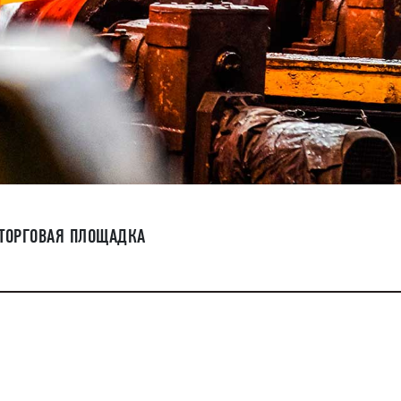
 ТОРГОВАЯ ПЛОЩАДКА