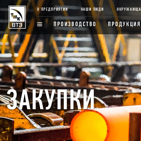
О ПРЕДПРИЯТИИ
НАШИ ЛЮДИ
ОКРУЖАЮЩА
ПРОИЗВОДСТВО
ПРОДУКЦИЯ
ЗАКУПКИ