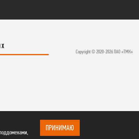
ЯХ
Copyright © 2020-2026 ПАО «ТМК»
ПРИНИМАЮ
 поддоменами,