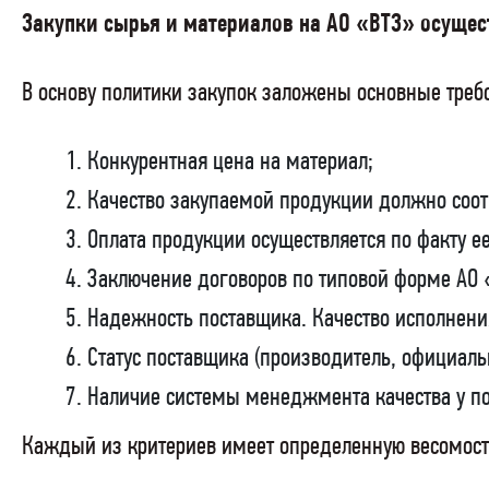
Закупки сырья и материалов на АО «ВТЗ» осущес
В основу политики закупок заложены основные треб
Конкурентная цена на материал;
Качество закупаемой продукции должно соот
Оплата продукции осуществляется по факту ее
Заключение договоров по типовой форме АО 
Надежность поставщика. Качество исполнени
Статус поставщика (производитель, официаль
Наличие системы менеджмента качества у п
Каждый из критериев имеет определенную весомост