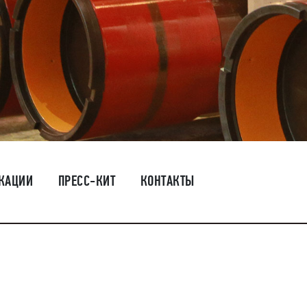
КАЦИИ
ПРЕСС-КИТ
КОНТАКТЫ