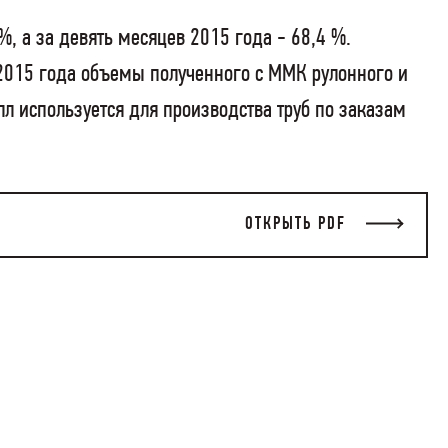
, а за девять месяцев 2015 года - 68,4 %.
2015 года объемы полученного с ММК рулонного и
л используется для производства труб по заказам
ОТКРЫТЬ PDF