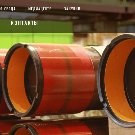
Я СРЕДА
МЕДИАЦЕНТР
ЗАКУПКИ
КОНТАКТЫ