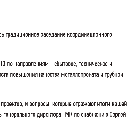
лось традиционное заседание координационного
ТЗ по направлениям - сбытовое, техническое и
ости повышения качества металлопроката и трубной
проектов, и вопросы, которые отражают итоги нашей
ль генерального директора ТМК по снабжению Сергей