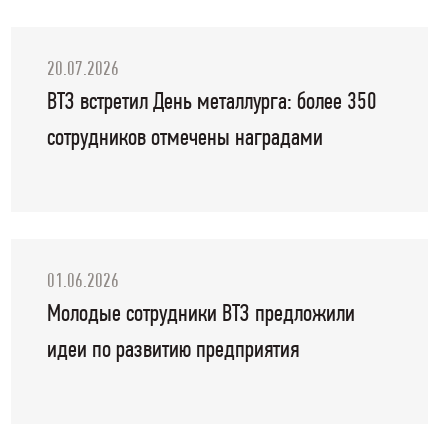
20.07.2026
ВТЗ встретил День металлурга: более 350
сотрудников отмечены наградами
01.06.2026
Молодые сотрудники ВТЗ предложили
идеи по развитию предприятия