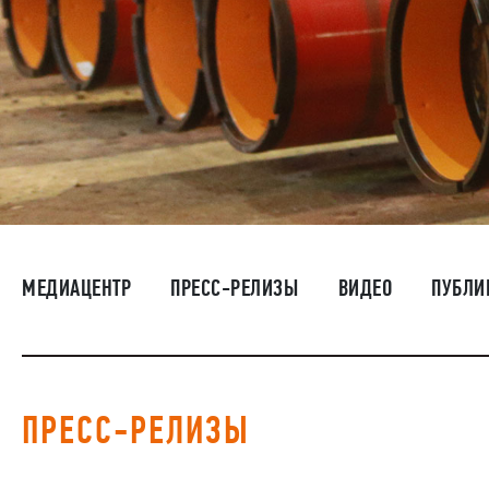
МЕДИАЦЕНТР
ПРЕСС-РЕЛИЗЫ
ВИДЕО
ПУБЛИ
ПРЕСС-РЕЛИЗЫ