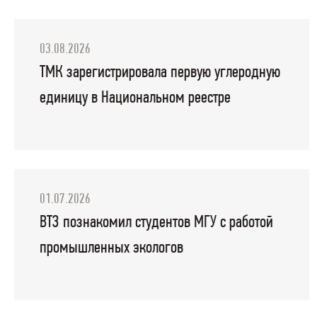
03.08.2026
ТМК зарегистрировала первую углеродную
единицу в Национальном реестре
01.07.2026
ВТЗ познакомил студентов МГУ с работой
промышленных экологов