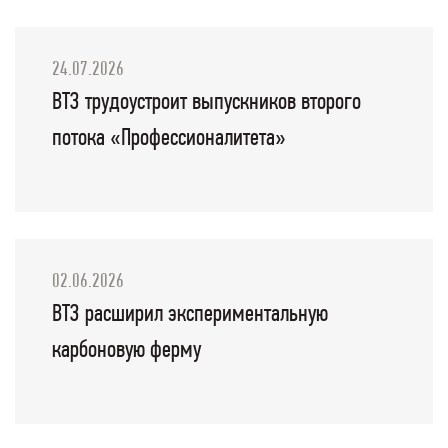
24.07.2026
ВТЗ трудоустроит выпускников второго
потока «Профессионалитета»
02.06.2026
ВТЗ расширил экспериментальную
карбоновую ферму