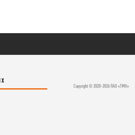
ЯХ
Copyright © 2020-2026 ПАО «ТМК»