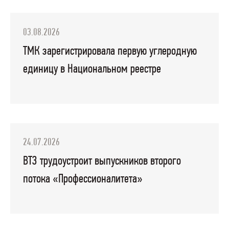
03.08.2026
ТМК зарегистрировала первую углеродную
единицу в Национальном реестре
24.07.2026
ВТЗ трудоустроит выпускников второго
потока «Профессионалитета»