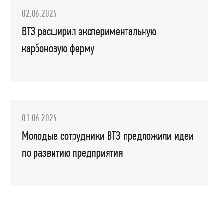
02.06.2026
ВТЗ расширил экспериментальную
карбоновую ферму
01.06.2026
Молодые сотрудники ВТЗ предложили идеи
по развитию предприятия