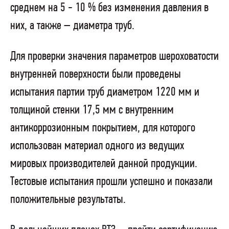
среднем на 5 - 10 % без изменения давления в
них, а также – диаметра труб.
Для проверки значения параметров шероховатости
внутренней поверхности были проведены
испытания партии труб
диаметром 1220 мм и
толщиной стенки 17,5 мм с внутренним
антикоррозионным покрытием, для которого
использован материал одного из ведущих
мировых производителей данной продукции.
Тестовые испытания прошли успешно и показали
положительные результаты.