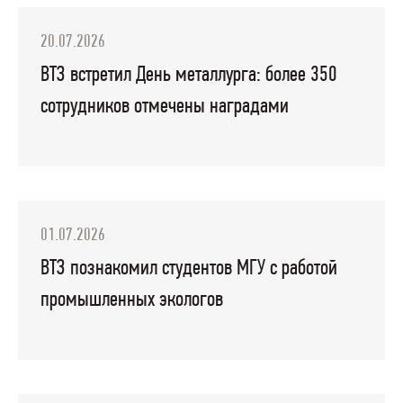
20.07.2026
ВТЗ встретил День металлурга: более 350
сотрудников отмечены наградами
01.07.2026
ВТЗ познакомил студентов МГУ с работой
промышленных экологов