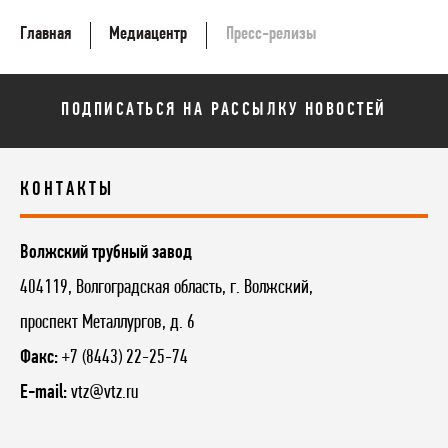
Главная
Медиацентр
Пресс-релизы
ПОДПИСАТЬСЯ НА РАССЫЛКУ НОВОСТЕЙ
КОНТАКТЫ
Волжский трубный завод
404119, Волгоградская область, г. Волжский,
проспект Металлургов, д. 6
Факс:
+7 (8443) 22-25-74
E-mail:
vtz@vtz.ru