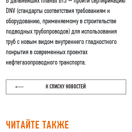
В дальнейших планах ВТЗ – пройти сертификацию
DNV
(стандарты соответствия требованиям к
оборудованию, применяемому в строительстве
подводных трубопроводов) для использования
труб с новым видом внутреннего гладкостного
покрытия в современных проектах
нефтегазопроводного транспорта.
К СПИСКУ НОВОСТЕЙ
ЧИТАЙТЕ ТАКЖЕ