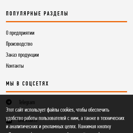
ПОПУЛЯРНЫЕ РАЗДЕЛЫ
О предприятии
Производство
Заказ продукции
Контакты
МЫ В СОЦСЕТЯХ
Telegram
Этот сайт использует файлы cookies, чтобы обеспечить
удобство работы пользователей с ним, а также в технических
ВКонтакте
и аналитических и рекламных целях. Нажимая кнопку