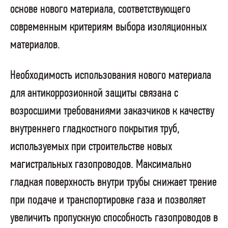
основе нового материала,
соответствующего
современным критериям выбора изоляционных
материалов.
Необходимость использования нового материала
для антикоррозионной защиты связана с
возросшими требованиями заказчиков к качеству
внутреннего гладкостного покрытия труб,
используемых при строительстве новых
магистральных газопроводов. Максимально
гладкая поверхность внутри трубы снижает трение
при подаче и транспортировке газа и позволяет
увеличить пропускную способность газопроводов в