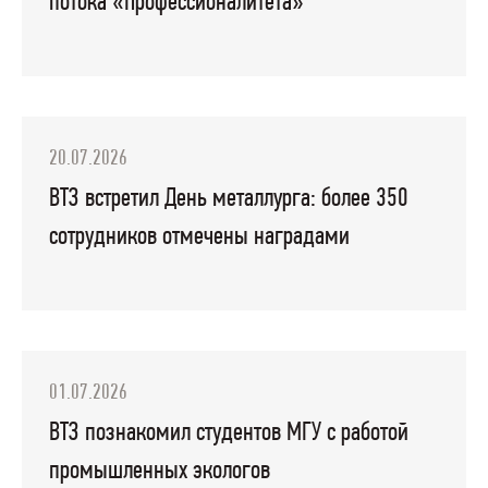
потока «Профессионалитета»
20.07.2026
ВТЗ встретил День металлурга: более 350
сотрудников отмечены наградами
01.07.2026
ВТЗ познакомил студентов МГУ с работой
промышленных экологов