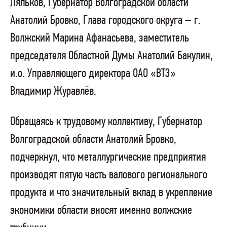
Ляльков
, Губернатор Волгоградской области
Анатолий Бровко, Глава городского округа – г.
Волжский Марина Афанасьева, заместитель
председателя Областной Думы Анатолий Бакулин,
и.о. Управляющего директора ОАО «ВТЗ»
Владимир Журавлёв.
Обращаясь к трудовому коллективу, Губернатор
Волгоградской области Анатолий Бровко,
подчеркнул, что металлургические предприятия
производят пятую часть валового регионального
продукта и что значительный вклад в укрепление
экономики области вносят именно волжские