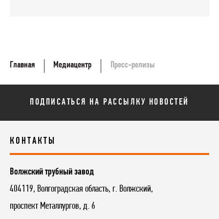
Главная
Медиацентр
Пресс-релизы
ПОДПИСАТЬСЯ НА РАССЫЛКУ НОВОСТЕЙ
КОНТАКТЫ
Волжский трубный завод
404119, Волгоградская область, г. Волжский,
проспект Металлургов, д. 6