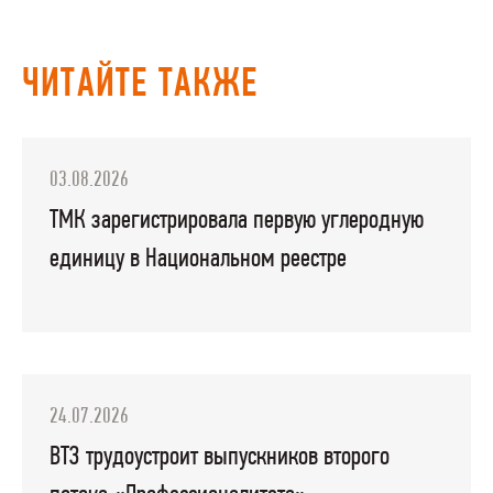
ЧИТАЙТЕ ТАКЖЕ
03.08.2026
ТМК зарегистрировала первую углеродную
единицу в Национальном реестре
24.07.2026
ВТЗ трудоустроит выпускников второго