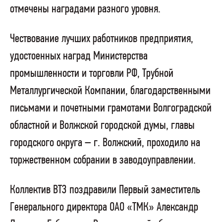
отмечены наградами разного уровня.
Чествование лучших работников предприятия,
удостоенных наград
Министерства
промышленности и торговли РФ, Трубной
Металлургической Компании, благодарственными
письмами и почетными грамотами Волгоградской
областной и Волжской городской думы, главы
городского округа – г. Волжский, проходило на
торжественном собрании в заводоуправлении.
Коллектив ВТЗ поздравили
Первый заместитель
Генерального директора ОАО «ТМК» Александр