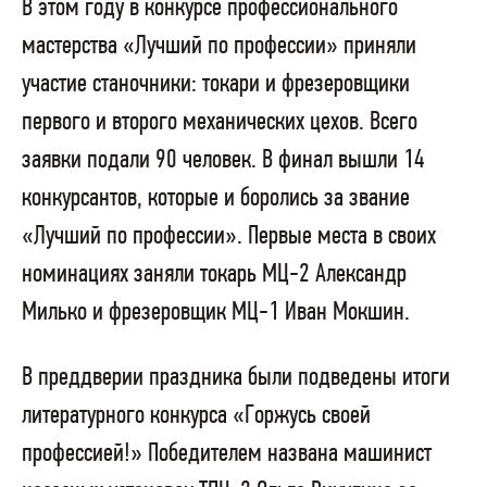
В этом году в конкурсе профессионального
мастерства «Лучший по профессии» приняли
участие станочники:
токари и фрезеровщики
первого и второго механических цехов. Всего
заявки подали 90 человек. В финал вышли 14
конкурсантов, которые и боролись за звание
«Лучший по профессии».
Первые места в своих
номинациях заняли токарь МЦ-2 Александр
Милько и фрезеровщик МЦ-1 Иван Мокшин.
В преддверии праздника были подведены итоги
литературного конкурса «Горжусь своей
профессией!» Победителем названа машинист