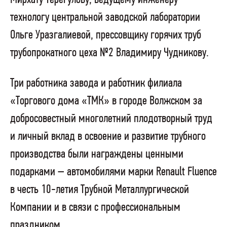
технологу центральной заводской лаборатории
Ольге Уразгалиевой, прессовщику горячих труб
трубопрокатного цеха №2 Владимиру Чудникову.
Три работника завода и работник филиала
«Торгового дома «ТМК» в городе Волжском за
добросовестный многолетний плодотворный труд
и личный вклад в освоение и развитие трубного
производства были награждены ценными
подарками – автомобилями марки
Renault
Fluence
в честь 10-летия Трубной Металлургической
Компании и в связи с профессиональным
праздником.