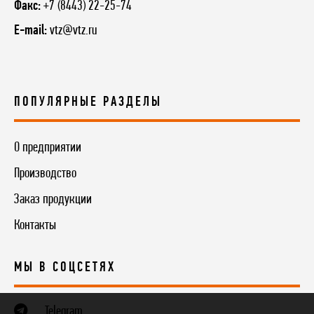
Факс:
+7 (8443) 22-25-74
E-mail:
vtz@vtz.ru
ПОПУЛЯРНЫЕ РАЗДЕЛЫ
О предприятии
Производство
Заказ продукции
Контакты
МЫ В СОЦСЕТЯХ
Telegram