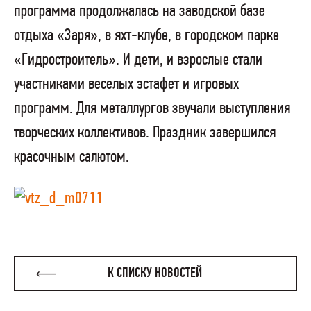
программа продолжалась на заводской базе
отдыха «Заря», в яхт-клубе, в городском парке
«Гидростроитель». И дети, и взрослые стали
участниками веселых эстафет и игровых
программ. Для металлургов звучали выступления
творческих коллективов. Праздник завершился
красочным салютом.
К СПИСКУ НОВОСТЕЙ