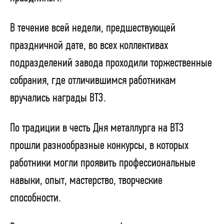
В течение всей недели, предшествующей
праздничной дате, во всех коллективах
подразделений завода проходили торжественные
собрания, где отличившимся работникам
вручались награды ВТЗ.
По традиции в честь Дня металлурга на ВТЗ
прошли разнообразные конкурсы, в которых
работники могли проявить профессиональные
навыки, опыт, мастерство, творческие
способности.