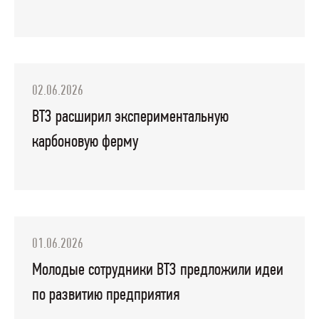
02.06.2026
ВТЗ расширил экспериментальную
карбоновую ферму
01.06.2026
Молодые сотрудники ВТЗ предложили идеи
по развитию предприятия