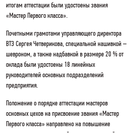
итогам аттестации были удостоены звания
«Мастер Первого класса».
Почетными грамотами управляющего директора
ВТЗ Сергея Четверикова, специальной нашивкой –
шевроном, а также надбавкой в размере 20 % от
оклада были удостоены 18 линейных
руководителей основных подразделений
предприятия.
Положение о порядке аттестации мастеров
основных цехов на присвоение звания «Мастер
Первого класса» направлено на повышение