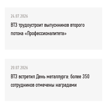
24.07.2026
ВТЗ трудоустроит выпускников второго
потока «Профессионалитета»
20.07.2026
ВТЗ встретил День металлурга: более 350
сотрудников отмечены наградами