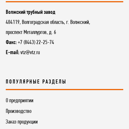
Волжский трубный завод
404119, Волгоградская область, г. Волжский,
проспект Металлургов, д. 6
Факс:
+7 (8443) 22-25-74
E-mail:
vtz@vtz.ru
ПОПУЛЯРНЫЕ РАЗДЕЛЫ
О предприятии
Производство
Заказ продукции