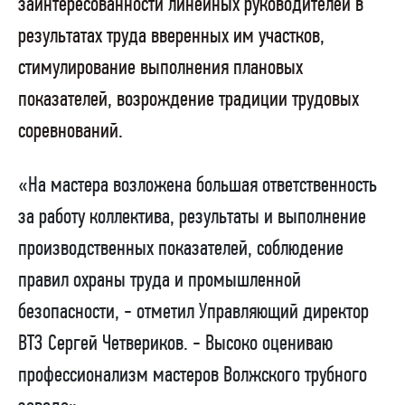
заинтересованности линейных руководителей в
результатах труда вверенных им участков,
стимулирование выполнения плановых
показателей, возрождение традиции трудовых
соревнований.
«На мастера возложена большая ответственность
за работу коллектива, результаты и выполнение
производственных показателей, соблюдение
правил охраны труда и промышленной
безопасности, - отметил Управляющий директор
ВТЗ Сергей Четвериков. - Высоко оцениваю
профессионализм мастеров Волжского трубного