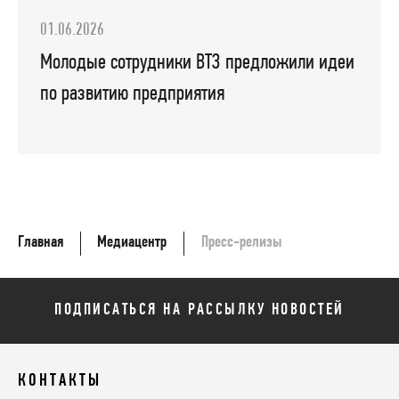
01.06.2026
Молодые сотрудники ВТЗ предложили идеи
по развитию предприятия
Главная
Медиацентр
Пресс-релизы
ПОДПИСАТЬСЯ НА РАССЫЛКУ НОВОСТЕЙ
КОНТАКТЫ