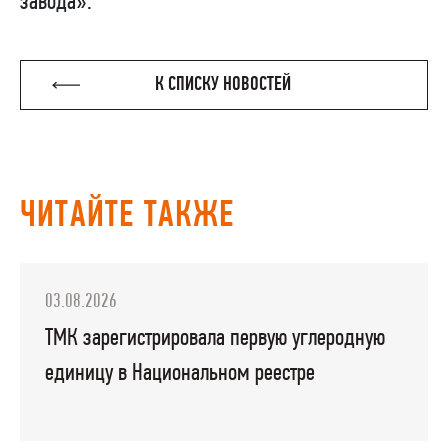
завода».
К СПИСКУ НОВОСТЕЙ
ЧИТАЙТЕ ТАКЖЕ
03.08.2026
ТМК зарегистрировала первую углеродную
единицу в Национальном реестре