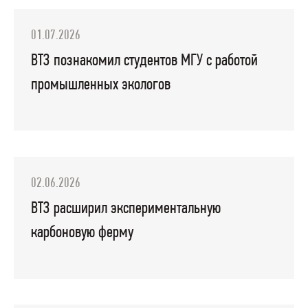
01.07.2026
ВТЗ познакомил студентов МГУ с работой
промышленных экологов
02.06.2026
ВТЗ расширил экспериментальную
карбоновую ферму