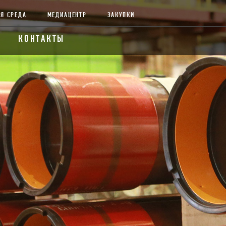
Я СРЕДА
МЕДИАЦЕНТР
ЗАКУПКИ
КОНТАКТЫ