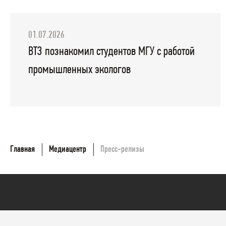
01.07.2026
ВТЗ познакомил студентов МГУ с работой
промышленных экологов
Главная
Медиацентр
Пресс-релизы