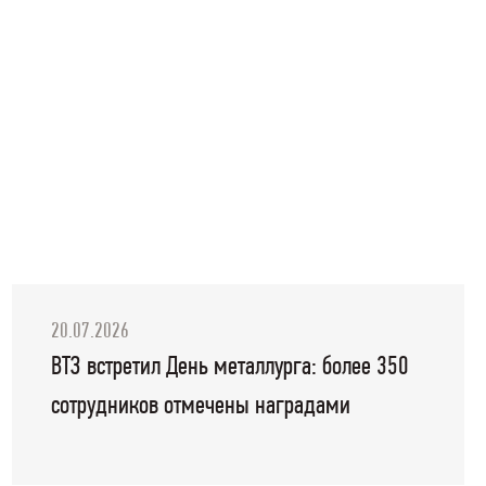
20.07.2026
ВТЗ встретил День металлурга: более 350
сотрудников отмечены наградами