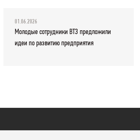
01.06.2026
Молодые сотрудники ВТЗ предложили
идеи по развитию предприятия