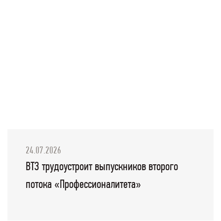
24.07.2026
ВТЗ трудоустроит выпускников второго
потока «Профессионалитета»