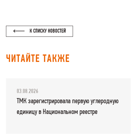
К СПИСКУ НОВОСТЕЙ
ЧИТАЙТЕ ТАКЖЕ
03.08.2026
ТМК зарегистрировала первую углеродную
единицу в Национальном реестре