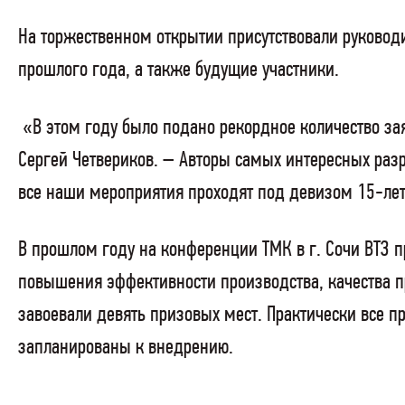
На торжественном открытии присутствовали руковод
прошлого года, а также будущие участники.
«В этом году было подано рекордное количество за
Сергей Четвериков. – Авторы самых интересных разр
все наши мероприятия проходят под девизом 15-лет
В прошлом году на конференции ТМК в г. Сочи ВТЗ 
повышения эффективности производства, качества 
завоевали девять призовых мест. Практически все 
запланированы к внедрению.