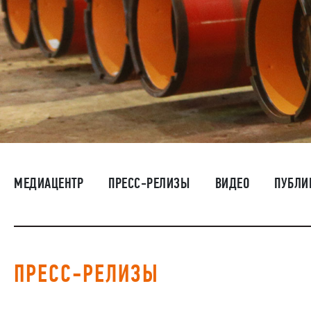
МЕДИАЦЕНТР
ПРЕСС-РЕЛИЗЫ
ВИДЕО
ПУБЛИ
ПРЕСС-РЕЛИЗЫ