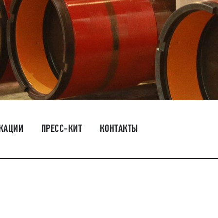
КАЦИИ
ПРЕСС-КИТ
КОНТАКТЫ