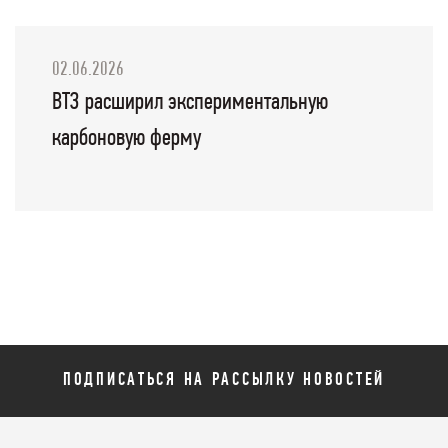
02.06.2026
ВТЗ расширил экспериментальную
карбоновую ферму
ПОДПИСАТЬСЯ НА РАССЫЛКУ НОВОСТЕЙ