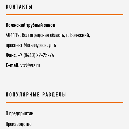
КОНТАКТЫ
Волжский трубный завод
404119, Волгоградская область, г. Волжский,
проспект Металлургов, д. 6
Факс:
+7 (8443) 22-25-74
E-mail:
vtz@vtz.ru
ПОПУЛЯРНЫЕ РАЗДЕЛЫ
О предприятии
Производство