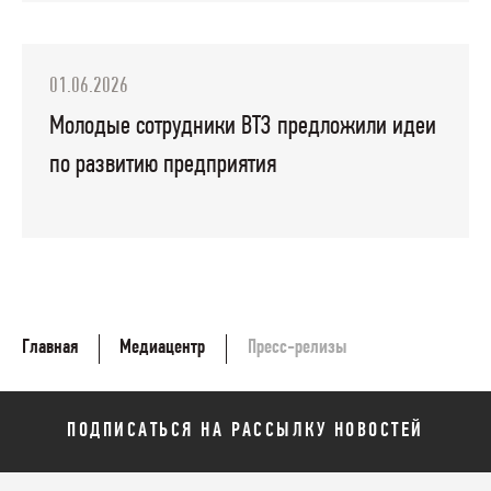
01.06.2026
Молодые сотрудники ВТЗ предложили идеи
по развитию предприятия
Главная
Медиацентр
Пресс-релизы
ПОДПИСАТЬСЯ НА РАССЫЛКУ НОВОСТЕЙ