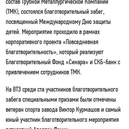
состав Трубной Металлургической Компании
(ТМК), состоялся благотворительный забег,
посвященный Международному Дню защиты
детей. Мероприятие проходило в рамках
корпоративного проекта «Повседневная
благотворительность», который реализуют
Благотворительный Фонд «Синара» и СКБ-банк с
привлечением сотрудников ТМК.
На ВТЗ среди ста участников благотворительного
забега специальными призами были отмечены
ветеран спорта завода Виктор Курмашов и самый
юный участник благотворительного мероприятия