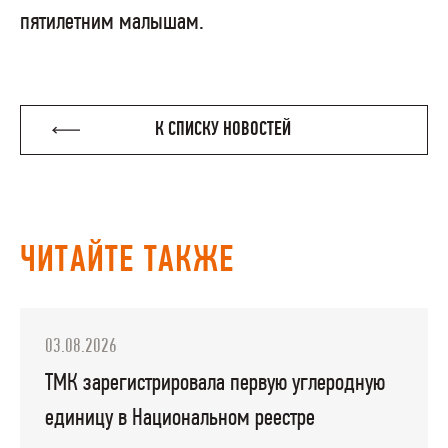
пятилетним малышам.
К СПИСКУ НОВОСТЕЙ
ЧИТАЙТЕ ТАКЖЕ
03.08.2026
ТМК зарегистрировала первую углеродную
единицу в Национальном реестре