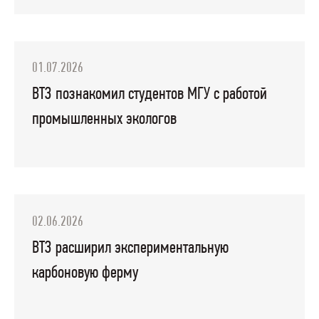
01.07.2026
ВТЗ познакомил студентов МГУ с работой
промышленных экологов
02.06.2026
ВТЗ расширил экспериментальную
карбоновую ферму