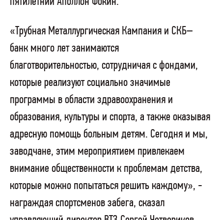
пятилетний Аполлон Фокин.
«Трубная Металлургическая Кампания и СКБ–
банк много лет занимаются
благотворительностью, сотрудничая с фондами,
которые реализуют социально значимые
программы в области здравоохранения и
образования, культуры и спорта, а также оказывая
адресную помощь больным детям. Сегодня и мы,
заводчане, этим мероприятием привлекаем
внимание общественности к проблемам детства,
которые можно попытаться решить каждому», -
награждая спортсменов забега, сказал