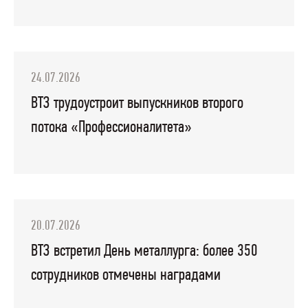
24.07.2026
ВТЗ трудоустроит выпускников второго
потока «Профессионалитета»
20.07.2026
ВТЗ встретил День металлурга: более 350
сотрудников отмечены наградами