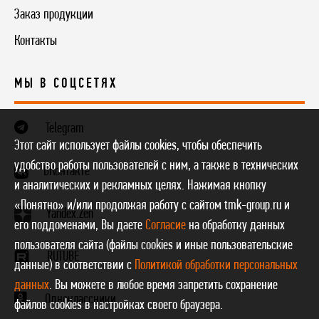
Заказ продукции
Контакты
МЫ В СОЦСЕТЯХ
Telegram
Этот сайт использует файлы cookies, чтобы обеспечить
удобство работы пользователей с ним, а также в технических
ВКонтакте
и аналитических и рекламных целях. Нажимая кнопку
«Понятно» и/или продолжая работу с сайтом tmk-group.ru и
Yandex.Zen
его поддоменами, Вы даете
Согласие
на обработку данных
пользователя сайта (файлы cookies и иные пользовательские
RUTUBE
данные) в соответствии с
Политикой обработки персональных
данных
. Вы можете в любое время запретить сохранение
Одноклассники
файлов cookies в настройках своего браузера.