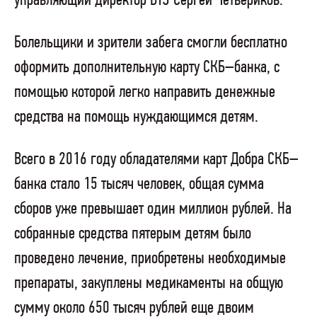
управляющий директор ВТЗ Сергей Четвериков.
Болельщики и зрители забега смогли бесплатно
оформить дополнительную карту СКБ–банка, с
помощью которой легко направить денежные
средства на помощь нуждающимся детям.
Всего в 2016 году обладателями карт Добра СКБ–
банка стало 15 тысяч человек, общая сумма
сборов уже превышает один миллион рублей. На
собранные средства пятерым детям было
проведено лечение, приобретены необходимые
препараты, закуплены медикаменты на общую
сумму около 650 тысяч рублей еще двоим