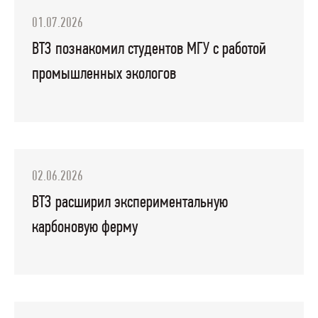
01.07.2026
ВТЗ познакомил студентов МГУ с работой
промышленных экологов
02.06.2026
ВТЗ расширил экспериментальную
карбоновую ферму