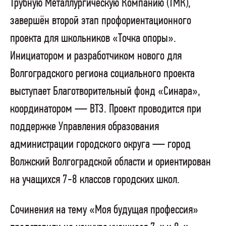
Трубную Металлургическую Компанию (ТМК),
завершён второй этап профориентационного
проекта для школьников «Точка опоры».
Инициатором и разработчиком нового для
Волгоградского региона социального проекта
выступает Благотворительный фонд «Синара»,
координатором — ВТЗ. Проект проводится при
поддержке Управления образования
администрации городского округа — город
Волжский Волгоградской области и ориентирован
на учащихся 7-8 классов городских школ.
Сочинения на тему «Моя будущая профессия»