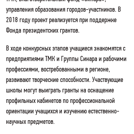
управления образования городов-участников. В
2018 году проект реализуется при поддержке
Фонда президентских грантов.
В ходе конкурсных этапов учащиеся знакомятся с
предприятиями ТМК и Группы Синара и рабочими
профессиями, востребованными в регионе,
развивают творческие способности. Участвующие
школы могут выиграть гранты на оснащение
профильных кабинетов по профессиональной
ориентации учащихся и изучению естественно-
научных предметов.