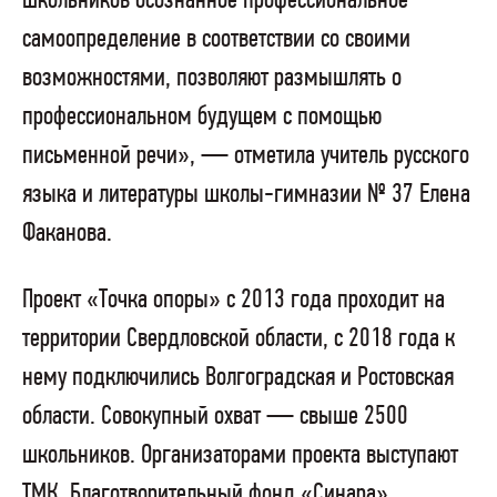
школьников осознанное профессиональное
самоопределение в соответствии со своими
возможностями, позволяют размышлять о
профессиональном будущем с помощью
письменной речи», — отметила учитель русского
языка и литературы школы-гимназии № 37 Елена
Факанова.
Проект «Точка опоры» с 2013 года проходит на
территории Свердловской области, с 2018 года к
нему подключились Волгоградская и Ростовская
области. Совокупный охват — свыше 2500
школьников. Организаторами проекта выступают
ТМК, Благотворительный фонд «Синара»,