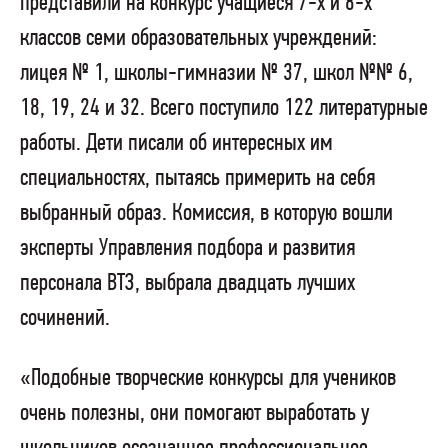
представили на конкурс учащиеся 7-х и 8-х
классов семи образовательных учреждений:
лицея № 1, школы-гимназии № 37, школ №№ 6,
18, 19, 24 и 32. Всего поступило 122 литературные
работы. Дети писали об интересных им
специальностях, пытаясь примерить на себя
выбранный образ. Комиссия, в которую вошли
эксперты Управления подбора и развития
персонала ВТЗ, выбрала двадцать лучших
сочинений.
«Подобные творческие конкурсы для учеников
очень полезны, они помогают выработать у