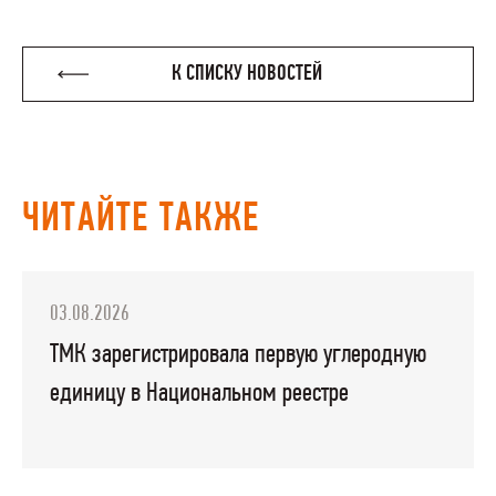
К СПИСКУ НОВОСТЕЙ
ЧИТАЙТЕ ТАКЖЕ
03.08.2026
ТМК зарегистрировала первую углеродную
единицу в Национальном реестре