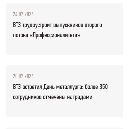
24.07.2026
ВТЗ трудоустроит выпускников второго
потока «Профессионалитета»
20.07.2026
ВТЗ встретил День металлурга: более 350
сотрудников отмечены наградами