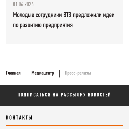
01.06.2026
Молодые сотрудники ВТЗ предложили идеи
по развитию предприятия
Главная
Медиацентр
Пресс-релизы
ПОДПИСАТЬСЯ НА РАССЫЛКУ НОВОСТЕЙ
КОНТАКТЫ