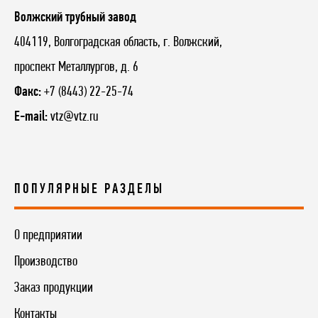
Волжский трубный завод
404119, Волгоградская область, г. Волжский,
проспект Металлургов, д. 6
Факс:
+7 (8443) 22-25-74
E-mail:
vtz@vtz.ru
ПОПУЛЯРНЫЕ РАЗДЕЛЫ
О предприятии
Производство
Заказ продукции
Контакты