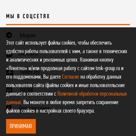
МЫ В СОЦСЕТЯХ
Telegram
Этот сайт использует файлы cookies, чтобы обеспечить
удобство работы пользователей с ним, а также в технических
ВКонтакте
и аналитических и рекламных целях. Нажимая кнопку
«Понятно» и/или продолжая работу с сайтом tmk-group.ru и
Yandex.Zen
его поддоменами, Вы даете
Согласие
на обработку данных
пользователя сайта (файлы cookies и иные пользовательские
RUTUBE
данные) в соответствии с
Политикой обработки персональных
данных
. Вы можете в любое время запретить сохранение
Одноклассники
файлов cookies в настройках своего браузера.
ПРИНИМАЮ