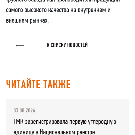
самого высокого качества на внутреннем и
внешнем рынках.
К СПИСКУ НОВОСТЕЙ
ЧИТАЙТЕ ТАКЖЕ
03.08.2026
ТМК зарегистрировала первую углеродную
единицу в Национальном реестре