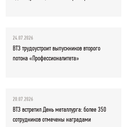
24.07.2026
ВТЗ трудоустроит выпускников второго
потока «Профессионалитета»
20.07.2026
ВТЗ встретил День металлурга: более 350
сотрудников отмечены наградами