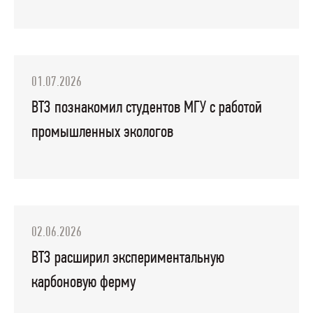
01.07.2026
ВТЗ познакомил студентов МГУ с работой
промышленных экологов
02.06.2026
ВТЗ расширил экспериментальную
карбоновую ферму