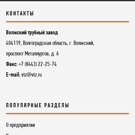
КОНТАКТЫ
Волжский трубный завод
404119, Волгоградская область, г. Волжский,
проспект Металлургов, д. 6
Факс:
+7 (8443) 22-25-74
E-mail:
vtz@vtz.ru
ПОПУЛЯРНЫЕ РАЗДЕЛЫ
О предприятии