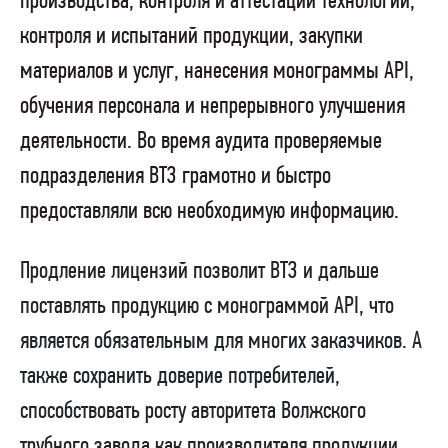
производства, контроля и аттестации технологии,
контроля и испытаний продукции, закупки
материалов и услуг, нанесения монограммы
API
,
обучения персонала и непрерывного улучшения
деятельности. Во время аудита проверяемые
подразделения ВТЗ грамотно и быстро
предоставляли всю необходимую информацию.
Продление лицензий позволит ВТЗ и дальше
поставлять продукцию с монограммой API, что
является обязательным для многих заказчиков. А
также сохранить доверие потребителей,
способствовать росту авторитета Волжского
трубного завода как производителя продукции