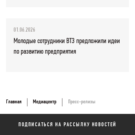
01.06.2026
Молодые сотрудники ВТЗ предложили идеи
по развитию предприятия
Главная
Медиацентр
Пресс-релизы
ПОДПИСАТЬСЯ НА РАССЫЛКУ НОВОСТЕЙ