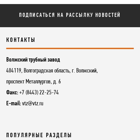
ПОДПИСАТЬСЯ НА РАССЫЛКУ НОВОСТЕЙ
КОНТАКТЫ
Волжский трубный завод
404119, Волгоградская область, г. Волжский,
проспект Металлургов, д. 6
Факс:
+7 (8443) 22-25-74
E-mail:
vtz@vtz.ru
ПОПУЛЯРНЫЕ РАЗДЕЛЫ