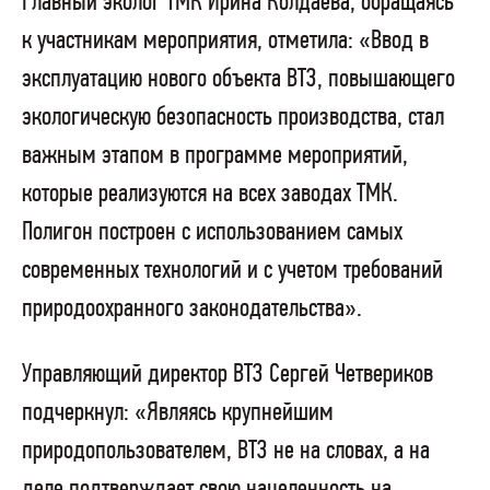
Главный эколог ТМК Ирина Колдаева, обращаясь
к участникам мероприятия, отметила: «Ввод в
эксплуатацию нового объекта ВТЗ, повышающего
экологическую безопасность производства, стал
важным этапом в программе мероприятий,
которые реализуются на всех заводах ТМК.
Полигон построен с использованием самых
современных технологий и с учетом требований
природоохранного законодательства».
Управляющий директор ВТЗ Сергей Четвериков
подчеркнул: «Являясь крупнейшим
природопользователем, ВТЗ не на словах, а на
деле подтверждает свою нацеленность на