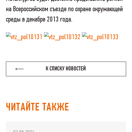
на Всероссийском съезде по охране окружающей
среды в декабре 2013 года.
К СПИСКУ НОВОСТЕЙ
ЧИТАЙТЕ ТАКЖЕ