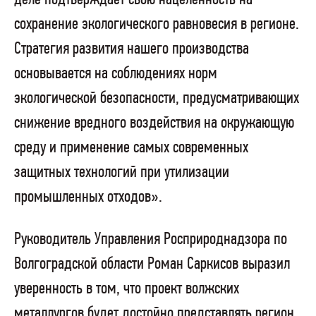
сохранение экологического равновесия в регионе.
Стратегия развития нашего производства
основывается на соблюдениях норм
экологической безопасности, предусматривающих
снижение вредного воздействия на окружающую
среду и применение самых современных
защитных технологий при утилизации
промышленных отходов».
Руководитель Управления Росприроднадзора по
Волгоградской области Роман Саркисов выразил
уверенность в том, что проект волжских
металлургов будет достойно представлять регион