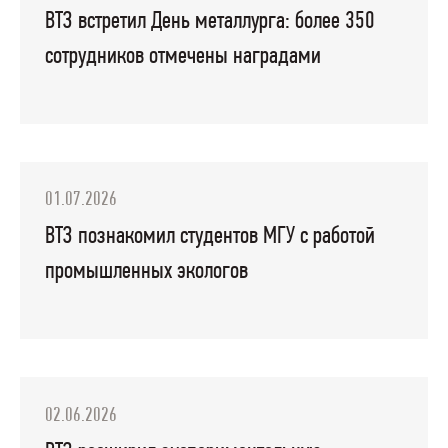
ВТЗ встретил День металлурга: более 350
сотрудников отмечены наградами
01.07.2026
ВТЗ познакомил студентов МГУ с работой
промышленных экологов
02.06.2026