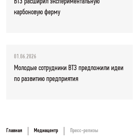
ВТЗ расширил экспериментальную
карбоновую ферму
01.06.2026
Молодые сотрудники ВТЗ предложили идеи
по развитию предприятия
Главная
Медиацентр
Пресс-релизы