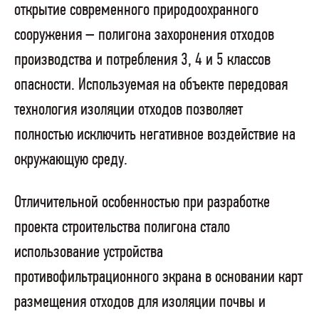
открытие современного природоохранного
сооружения – полигона захоронения отходов
производства и потребления 3, 4 и 5 классов
опасности.
Используемая на объекте передовая
технология изоляции отходов позволяет
полностью исключить негативное воздействие на
окружающую среду.
Отличительной особенностью при разработке
проекта строительства полигона стало
использование устройства
противофильтрационного экрана в основании карт
размещения отходов для изоляции почвы и