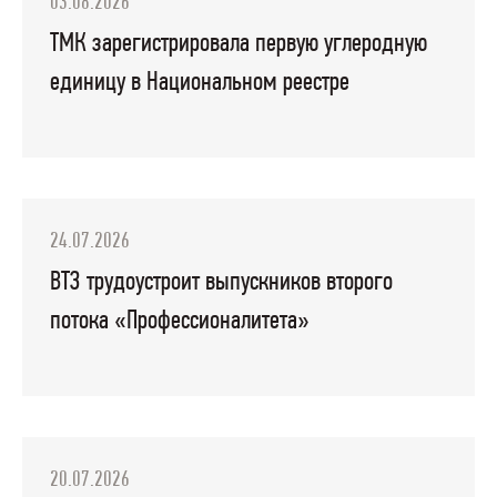
03.08.2026
ТМК зарегистрировала первую углеродную
единицу в Национальном реестре
24.07.2026
ВТЗ трудоустроит выпускников второго
потока «Профессионалитета»
20.07.2026