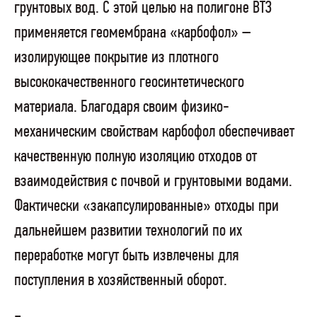
грунтовых вод. С этой целью на полигоне ВТЗ
применяется геомембрана «карбофол» –
изолирующее покрытие из плотного
высококачественного геосинтетического
материала. Благодаря своим физико-
механическим свойствам карбофол обеспечивает
качественную полную изоляцию отходов от
взаимодействия с почвой и грунтовыми водами.
Фактически «закапсулированные» отходы при
дальнейшем развитии технологий по их
переработке могут быть извлечены для
поступления в хозяйственный оборот.