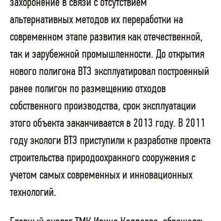
захоронение в связи с отсутствием
альтернативных методов их переработки на
современном этапе развития как отечественной,
так и зарубежной промышленности. До открытия
нового полигона ВТЗ эксплуатировал построенный
ранее полигон по размещению отходов
собственного производства, срок эксплуатации
этого объекта заканчивается в 2013 году. В 2011
году экологи ВТЗ приступили к разработке проекта
строительства природоохранного сооружения с
учетом самых современных и инновационных
технологий.