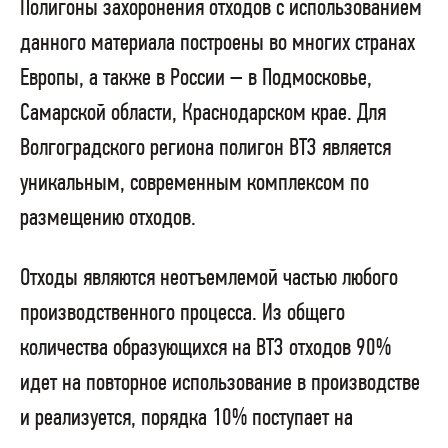
Полигоны захоронения отходов с использованием
данного материала построены во многих странах
Европы, а также в России – в Подмосковье,
Самарской области, Краснодарском крае. Для
Волгоградского региона полигон ВТЗ является
уникальным, современным комплексом по
размещению отходов.
Отходы являются неотъемлемой частью любого
производственного процесса. Из общего
количества образующихся на ВТЗ отходов 90%
идет на повторное использование в производстве
и реализуется, порядка 10% поступает на