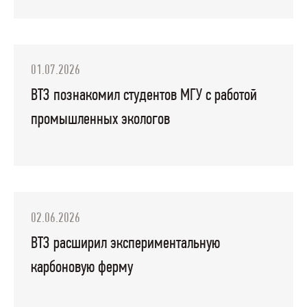
01.07.2026
ВТЗ познакомил студентов МГУ с работой
промышленных экологов
02.06.2026
ВТЗ расширил экспериментальную
карбоновую ферму