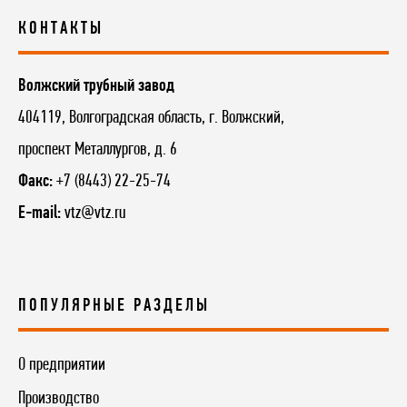
КОНТАКТЫ
Волжский трубный завод
404119, Волгоградская область, г. Волжский,
проспект Металлургов, д. 6
Факс:
+7 (8443) 22-25-74
E-mail:
vtz@vtz.ru
ПОПУЛЯРНЫЕ РАЗДЕЛЫ
О предприятии
Производство