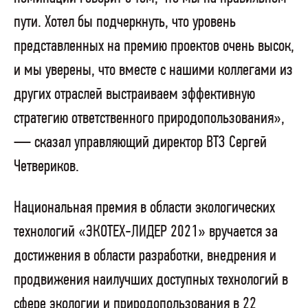
пути. Хотел бы подчеркнуть, что уровень
представленных на премию проектов очень высок,
и мы уверены, что вместе с нашими коллегами из
других отраслей выстраиваем эффективную
стратегию ответственного природопользования»,
— сказал управляющий директор ВТЗ Сергей
Четвериков.
Национальная премия в области экологических
технологий «ЭКОТЕХ-ЛИДЕР 2021» вручается за
достижения в области разработки, внедрения и
продвижения наилучших доступных технологий в
сфере экологии и природопользования в 22