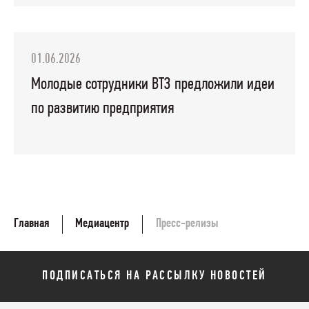
01.06.2026
Молодые сотрудники ВТЗ предложили идеи
по развитию предприятия
Главная
Медиацентр
Пресс-релизы
ПОДПИСАТЬСЯ НА РАССЫЛКУ НОВОСТЕЙ