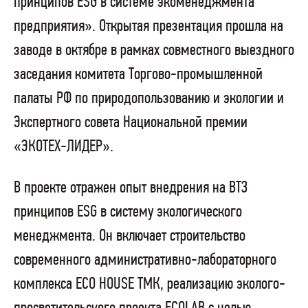
принципов ESG в системе экоменеджмента
предприятия». Открытая презентация прошла на
заводе в октябре в рамках совместного выездного
заседания комитета Торгово-промышленной
палаты РФ по природопользованию и экологии и
Экспертного совета Национальной премии
«ЭКОТЕХ-ЛИДЕР».
В проекте отражен опыт внедрения на ВТЗ
принципов ESG в систему экологического
менеджмента. Он включает строительство
современного административно-лабораторного
комплекса ECO HOUSE ТМК, реализацию эколого-