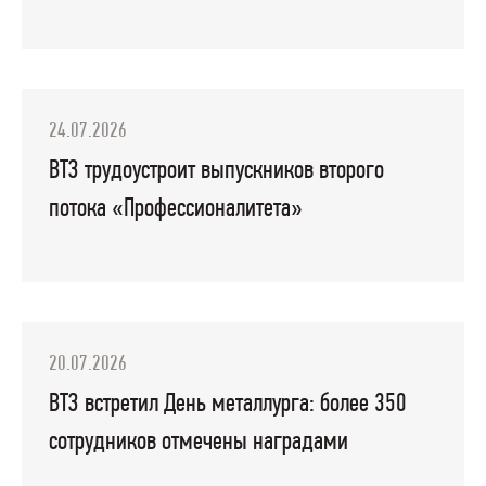
24.07.2026
ВТЗ трудоустроит выпускников второго
потока «Профессионалитета»
20.07.2026
ВТЗ встретил День металлурга: более 350
сотрудников отмечены наградами