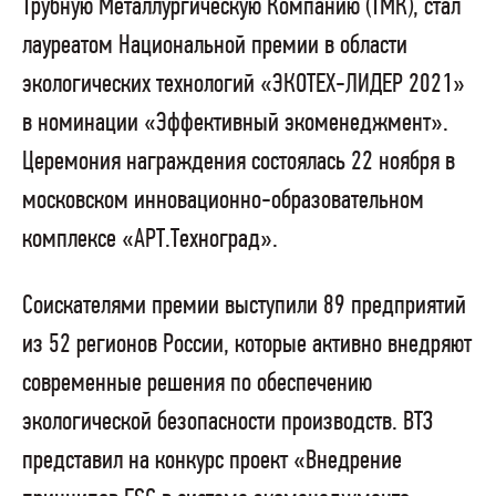
Трубную Металлургическую Компанию (ТМК), стал
лауреатом Национальной премии в области
экологических технологий «ЭКОТЕХ-ЛИДЕР 2021»
в номинации «Эффективный экоменеджмент».
Церемония награждения состоялась 22 ноября в
московском инновационно-образовательном
комплексе «АРТ.Техноград».
Соискателями премии выступили 89 предприятий
из 52 регионов России, которые активно внедряют
современные решения по обеспечению
экологической безопасности производств. ВТЗ
представил на конкурс проект «Внедрение