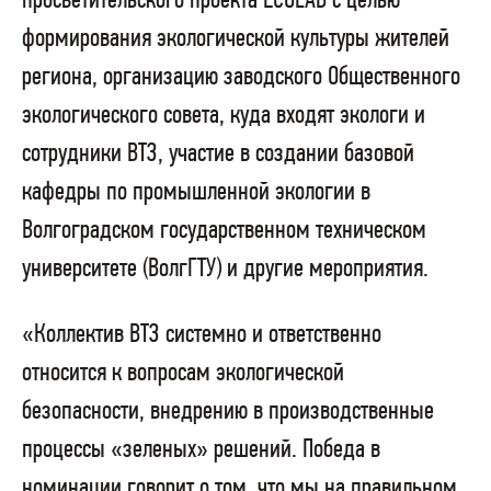
просветительского проекта ECOLAB с целью
формирования экологической культуры жителей
региона, организацию заводского Общественного
экологического совета, куда входят экологи и
сотрудники ВТЗ, участие в создании базовой
кафедры по промышленной экологии в
Волгоградском государственном техническом
университете (ВолгГТУ) и другие мероприятия.
«Коллектив ВТЗ системно и ответственно
относится к вопросам экологической
безопасности, внедрению в производственные
процессы «зеленых» решений. Победа в
номинации говорит о том, что мы на правильном