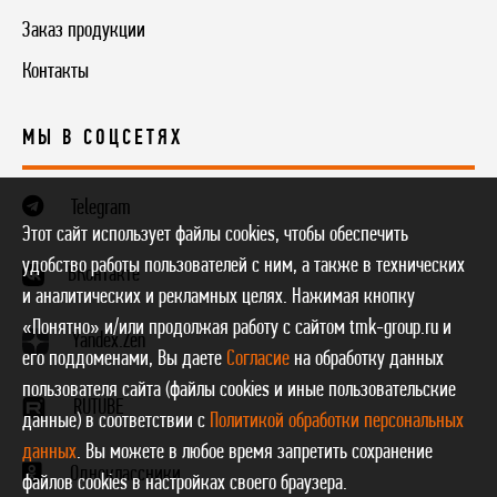
Заказ продукции
Контакты
МЫ В СОЦСЕТЯХ
Telegram
Этот сайт использует файлы cookies, чтобы обеспечить
удобство работы пользователей с ним, а также в технических
ВКонтакте
и аналитических и рекламных целях. Нажимая кнопку
«Понятно» и/или продолжая работу с сайтом tmk-group.ru и
Yandex.Zen
его поддоменами, Вы даете
Согласие
на обработку данных
пользователя сайта (файлы cookies и иные пользовательские
RUTUBE
данные) в соответствии с
Политикой обработки персональных
данных
. Вы можете в любое время запретить сохранение
Одноклассники
файлов cookies в настройках своего браузера.