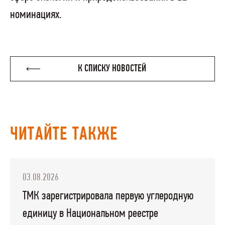
номинациях.
К СПИСКУ НОВОСТЕЙ
ЧИТАЙТЕ ТАКЖЕ
03.08.2026
ТМК зарегистрировала первую углеродную
единицу в Национальном реестре