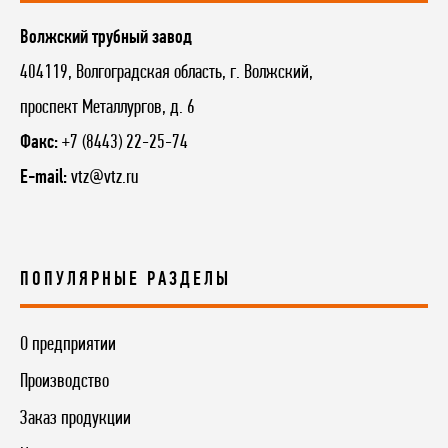
Волжский трубный завод
404119, Волгоградская область, г. Волжский,
проспект Металлургов, д. 6
Факс:
+7 (8443) 22-25-74
E-mail:
vtz@vtz.ru
ПОПУЛЯРНЫЕ РАЗДЕЛЫ
О предприятии
Производство
Заказ продукции