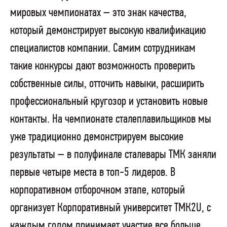
мировых чемпионатах – это знак качества,
который демонстрирует высокую квалификацию
специалистов компании. Самим сотрудникам
такие конкурсы дают возможность проверить
собственные силы, отточить навыки, расширить
профессиональный кругозор и установить новые
контакты. На чемпионате сталеплавильщиков мы
уже традиционно демонстрируем высокие
результаты – в полуфинале сталевары ТМК заняли
первые четыре места в топ-5 лидеров. В
корпоративном отборочном этапе, который
организует Корпоративный университет ТМК2U, с
каждым годом принимает участие все больше