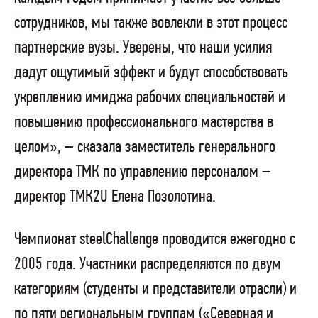
сотрудников, мы также вовлекли в этот процесс
партнерские вузы. Уверены, что наши усилия
дадут ощутимый эффект и будут способствовать
укреплению имиджа рабочих специальностей и
повышению профессионального мастерства в
целом», – сказала заместитель генерального
директора ТМК по управлению персоналом –
директор ТМК2U Елена Позолотина.
Чемпионат steelChallenge проводится ежегодно с
2005 года. Участники распределяются по двум
категориям (студенты и представители отрасли) и
по пяти региональным группам («Северная и