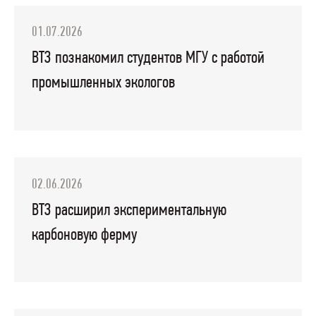
01.07.2026
ВТЗ познакомил студентов МГУ с работой
промышленных экологов
02.06.2026
ВТЗ расширил экспериментальную
карбоновую ферму