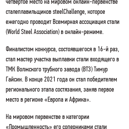
четвертое место на мировом онлайн-первенстве
сталеплавильщиков steelChallenge, которое
ежегодно проводит Всемирная ассоциация стали
(World Steel Association) в онлайн-режиме.
Финалистом конкурса, состоявшегося в 16-й раз,
стал мастер участка выплавки стали входящего в
ТМК Волжского трубного завода (ВТЗ) Тимур
Гайсин. В конце 2021 года он стал победителем
регионального этапа состязания, заняв первое
место в регионе «Европа и Африка».
На мировом первенстве в категории
«Промышленность» его соперниками стали