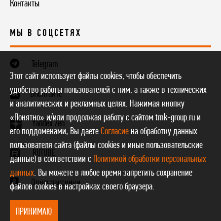
Контакты
МЫ В СОЦСЕТЯХ
Telegram
Этот сайт использует файлы cookies, чтобы обеспечить
удобство работы пользователей с ним, а также в технических
ВКонтакте
и аналитических и рекламных целях. Нажимая кнопку
«Понятно» и/или продолжая работу с сайтом tmk-group.ru и
Yandex.Zen
его поддоменами, Вы даете
Согласие
на обработку данных
пользователя сайта (файлы cookies и иные пользовательские
RUTUBE
данные) в соответствии с
Политикой обработки персональных
данных
. Вы можете в любое время запретить сохранение
Одноклассники
файлов cookies в настройках своего браузера.
ПРИНИМАЮ