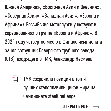
Южная Америка», «Восточная Азия и Океания»,
«Северная Азия», «Западная Азия», «Европа и
Африка»). Российские металлурги участвуют в
соревнованиях в группе «Европа и Африка». В
2021 году четвертое место в финале чемпионата
занял сотрудник Северского трубного завода
(СТЗ), входящего в ТМК, Александр Несмеев.
ТМК сохранила позиции в топ-4
лучших сталеплавильщиков мира на
чемпионате steelChallenge
ОТКРЫТЬ PDF