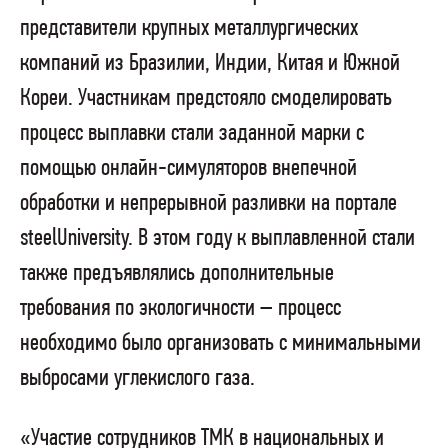
представители крупных металлургических
компаний из Бразилии, Индии, Китая и Южной
Кореи. Участникам предстояло смоделировать
процесс выплавки стали заданной марки с
помощью онлайн-симуляторов внепечной
обработки и непрерывной разливки на портале
steelUniversity. В этом году к выплавленной стали
также предъявлялись дополнительные
требования по экологичности – процесс
необходимо было организовать с минимальными
выбросами углекислого газа.
«Участие сотрудников ТМК в национальных и