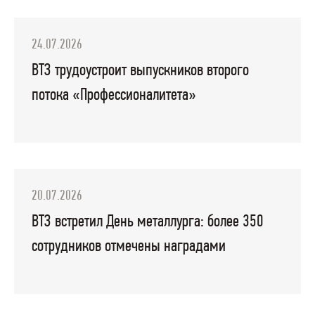
24.07.2026
ВТЗ трудоустроит выпускников второго
потока «Профессионалитета»
20.07.2026
ВТЗ встретил День металлурга: более 350
сотрудников отмечены наградами