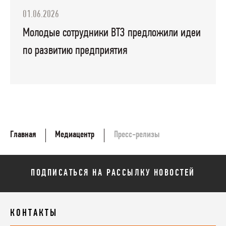
01.06.2026
Молодые сотрудники ВТЗ предложили идеи
по развитию предприятия
Главная
Медиацентр
Пресс-релизы
ПОДПИСАТЬСЯ НА РАССЫЛКУ НОВОСТЕЙ
КОНТАКТЫ