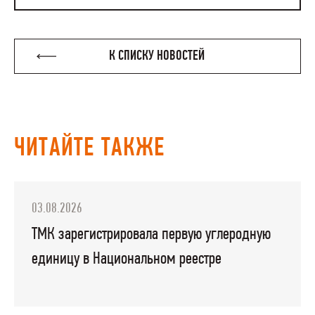
К СПИСКУ НОВОСТЕЙ
ЧИТАЙТЕ ТАКЖЕ
03.08.2026
ТМК зарегистрировала первую углеродную
единицу в Национальном реестре