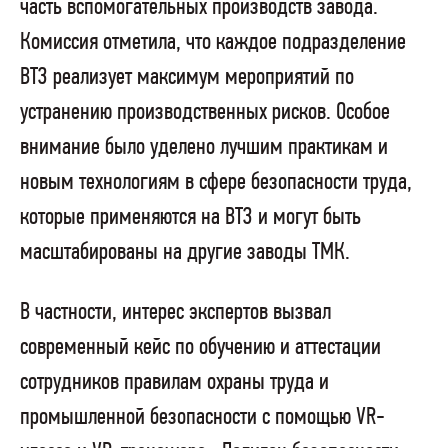
часть вспомогательных производств завода.
Комиссия отметила, что каждое подразделение
ВТЗ реализует максимум мероприятий по
устранению производственных рисков. Особое
внимание было уделено лучшим практикам и
новым технологиям в сфере безопасности труда,
которые применяются на ВТЗ и могут быть
масштабированы на другие заводы ТМК.
В частности, интерес экспертов вызвал
современный кейс по обучению и аттестации
сотрудников правилам охраны труда и
промышленной безопасности с помощью VR-