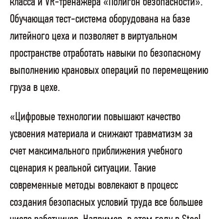
класса и VR-тренажера «Полигон безопасности».
Обучающая тест-система оборудована на базе
литейного цеха и позволяет в виртуальном
пространстве отработать навыки по безопасному
выполнению крановых операций по перемещению
груза в цехе.
«Цифровые технологии повышают качество
усвоения материала и снижают травматизм за
счет максимального приближения учебного
сценария к реальной ситуации. Такие
современные методы вовлекают в процесс
создания безопасных условий труда все большее