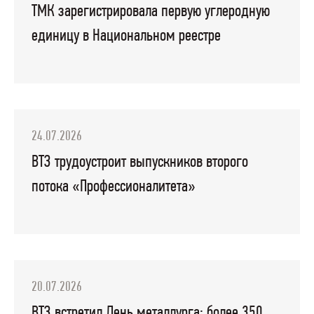
ТМК зарегистрировала первую углеродную
единицу в Национальном реестре
24.07.2026
ВТЗ трудоустроит выпускников второго
потока «Профессионалитета»
20.07.2026
ВТЗ встретил День металлурга: более 350