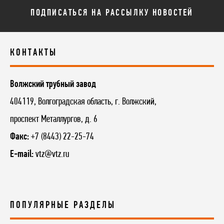
ПОДПИСАТЬСЯ НА РАССЫЛКУ НОВОСТЕЙ
КОНТАКТЫ
Волжский трубный завод
404119, Волгоградская область, г. Волжский,
проспект Металлургов, д. 6
Факс:
+7 (8443) 22-25-74
E-mail:
vtz@vtz.ru
ПОПУЛЯРНЫЕ РАЗДЕЛЫ