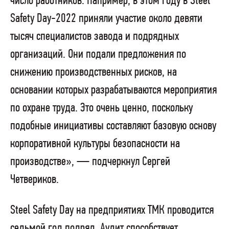
число работников. Например, в этом году в Steel
Safety Day-2022 приняли участие около девяти
тысяч специалистов завода и подрядных
организаций. Они подали предложения по
снижению производственных рисков, на
основании которых разрабатываются мероприятия
по охране труда. Это очень ценно, поскольку
подобные инициативы составляют базовую основу
корпоративной культуры безопасности на
производстве», — подчеркнул Сергей
Четвериков.
Steel Safety Day на предприятиях ТМК проводится
седьмой год подряд. Аудит способствует