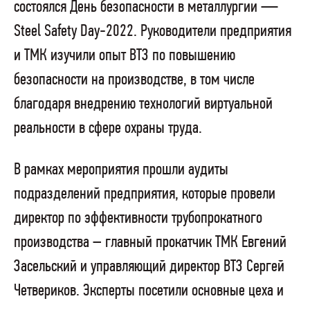
состоялся День безопасности в металлургии —
Steel Safety Day-2022. Руководители предприятия
и ТМК изучили опыт ВТЗ по повышению
безопасности на производстве, в том числе
благодаря внедрению технологий виртуальной
реальности в сфере охраны труда.
В рамках мероприятия прошли аудиты
подразделений предприятия, которые провели
директор по эффективности трубопрокатного
производства – главный прокатчик ТМК Евгений
Засельский и управляющий директор ВТЗ Сергей
Четвериков. Эксперты посетили основные цеха и