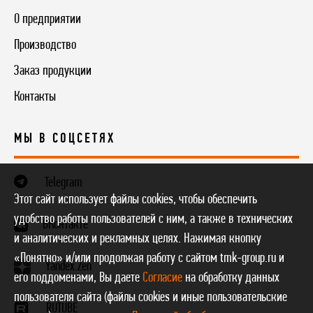
О предприятии
Производство
Заказ продукции
Контакты
МЫ В СОЦСЕТЯХ
Telegram
Этот сайт использует файлы cookies, чтобы обеспечить
удобство работы пользователей с ним, а также в технических
ВКонтакте
и аналитических и рекламных целях. Нажимая кнопку
«Понятно» и/или продолжая работу с сайтом tmk-group.ru и
Yandex.Zen
его поддоменами, Вы даете
Согласие
на обработку данных
пользователя сайта (файлы cookies и иные пользовательские
RUTUBE