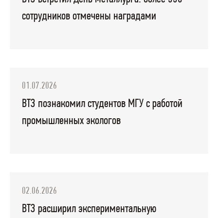
сотрудников отмечены наградами
01.07.2026
ВТЗ познакомил студентов МГУ с работой
промышленных экологов
02.06.2026
ВТЗ расширил экспериментальную