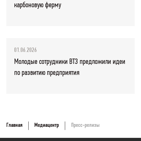
карбоновую ферму
01.06.2026
Молодые сотрудники ВТЗ предложили идеи
по развитию предприятия
Главная
Медиацентр
Пресс-релизы