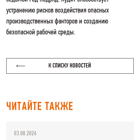
устранению рисков воздействия опасных
производственных факторов и созданию
безопасной рабочей среды.
К СПИСКУ НОВОСТЕЙ
ЧИТАЙТЕ ТАКЖЕ
03.08.2026