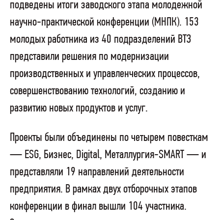
подведены итоги заводского этапа молодежной
научно-практической конференции (МНПК). 153
молодых работника из 40 подразделений ВТЗ
представили решения по модернизации
производственных и управленческих процессов,
совершенствованию технологий, созданию и
развитию новых продуктов и услуг.
Проекты были объединены по четырем повесткам
— ESG, Бизнес, Digital, Металлургия-SMART — и
представляли 19 направлений деятельности
предприятия. В рамках двух отборочных этапов
конференции в финал вышли 104 участника.