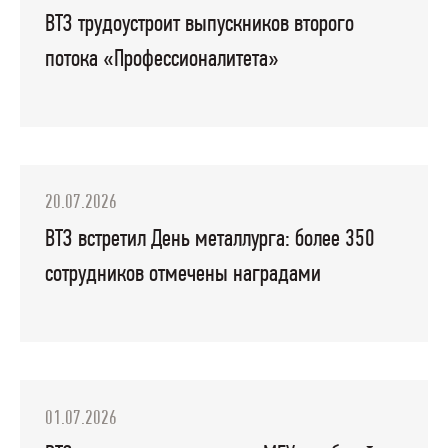
ВТЗ трудоустроит выпускников второго
потока «Профессионалитета»
20.07.2026
ВТЗ встретил День металлурга: более 350
сотрудников отмечены наградами
01.07.2026