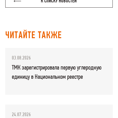
К СПИСКУ НОВОСТЕЙ
ЧИТАЙТЕ ТАКЖЕ
03.08.2026
ТМК зарегистрировала первую углеродную
единицу в Национальном реестре
24.07.2026