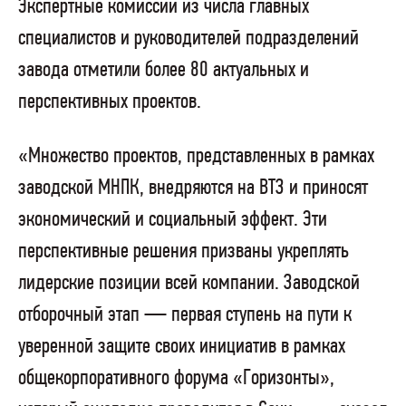
Экспертные комиссии из числа главных
специалистов и руководителей подразделений
завода отметили более 80 актуальных и
перспективных проектов.
«Множество проектов, представленных в рамках
заводской МНПК, внедряются на ВТЗ и приносят
экономический и социальный эффект. Эти
перспективные решения призваны укреплять
лидерские позиции всей компании. Заводской
отборочный этап — первая ступень на пути к
уверенной защите своих инициатив в рамках
общекорпоративного форума «Горизонты»,