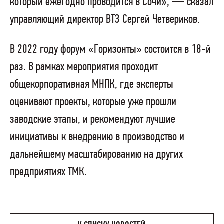
который ежегодно проводится в Сочи», — сказал
управляющий директор ВТЗ Сергей Четвериков.
В 2022 году форум «Горизонты» состоится в 18-й
раз. В рамках мероприятия проходит
общекорпоративная МНПК, где эксперты
оценивают проекты, которые уже прошли
заводские этапы, и рекомендуют лучшие
инициативы к внедрению в производство и
дальнейшему масштабированию на других
предприятиях ТМК.