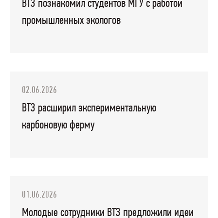
ВТЗ познакомил студентов МГУ с работой
промышленных экологов
02.06.2026
ВТЗ расширил экспериментальную
карбоновую ферму
01.06.2026
Молодые сотрудники ВТЗ предложили идеи