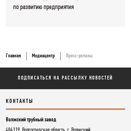
по развитию предприятия
Главная
Медиацентр
Пресс-релизы
ПОДПИСАТЬСЯ НА РАССЫЛКУ НОВОСТЕЙ
КОНТАКТЫ
Волжский трубный завод
404119, Волгоградская область, г. Волжский,