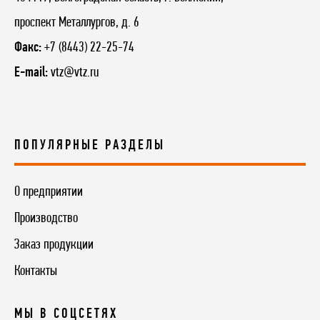
проспект Металлургов, д. 6
Факс:
+7 (8443) 22-25-74
E-mail:
vtz@vtz.ru
ПОПУЛЯРНЫЕ РАЗДЕЛЫ
О предприятии
Производство
Заказ продукции
Контакты
МЫ В СОЦСЕТЯХ