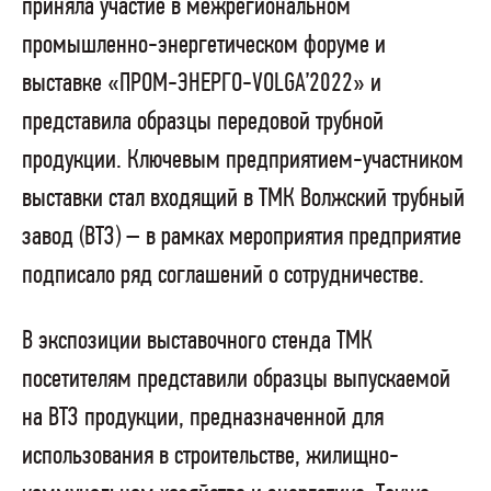
приняла участие в межрегиональном
промышленно-энергетическом форуме и
выставке «ПРОМ-ЭНЕРГО-VOLGA’2022» и
представила образцы передовой трубной
продукции. Ключевым предприятием-участником
выставки стал входящий в ТМК Волжский трубный
завод (ВТЗ) – в рамках мероприятия предприятие
подписало ряд соглашений о сотрудничестве.
В экспозиции выставочного стенда ТМК
посетителям представили образцы выпускаемой
на ВТЗ продукции, предназначенной для
использования в строительстве, жилищно-