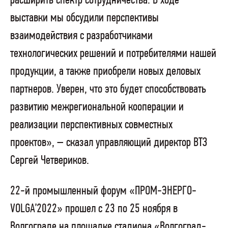
расширить спектр сотрудничества. В ходе
выставки мы обсудили перспективы
взаимодействия с разработчиками
технологических решений и потребителями нашей
продукции, а также приобрели новых деловых
партнеров. Уверен, что это будет способствовать
развитию межрегиональной кооперации и
реализации перспективных совместных
проектов», – сказал управляющий директор ВТЗ
Сергей Четвериков.
22-й промышленный форум «ПРОМ-ЭНЕРГО-
VOLGA’2022» прошел с 23 по 25 ноября в
Волгограде на площадке стадиона «Волгоград-