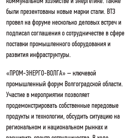
коммунальном хозяйстве и энергетике. Также
были презентованы новые марки стали. ВТЗ
провел на форуме несколько деловых встреч и
подписал соглашения о сотрудничестве в сфере
поставки промышленного оборудования и
развития инфраструктуры.
«ПРОМ-ЭНЕРГО-ВОЛГА» – ключевой
промышленный форум Волгоградской области.
Участие в мероприятии позволяет
продемонстрировать собственные передовые
продукты и технологии, обсудить ситуацию на
региональном и национальном рынках и