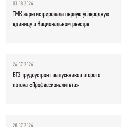
03.08.2026
ТМК зарегистрировала первую углеродную
единицу в Национальном реестре
24.07.2026
ВТЗ трудоустроит выпускников второго
потока «Профессионалитета»
20.07.2026