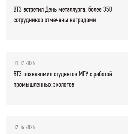
ВТЗ встретил День металлурга: более 350
сотрудников отмечены наградами
01.07.2026
ВТЗ познакомил студентов МГУ с работой
промышленных экологов
02.06.2026