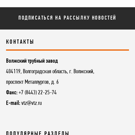
ПОДПИСАТЬСЯ НА РАССЫЛКУ НОВОСТЕЙ
КОНТАКТЫ
Волжский трубный завод
404119, Волгоградская область, г. Волжский,
проспект Металлургов, д. 6
Факс:
+7 (8443) 22-25-74
E-mail:
vtz@vtz.ru
ПОПУЛЯРНЫЕ РАЗДЕЛЫ