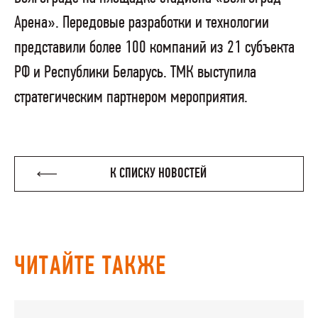
Арена». Передовые разработки и технологии
представили более 100 компаний из 21 субъекта
РФ и Республики Беларусь. ТМК выступила
стратегическим партнером мероприятия.
К СПИСКУ НОВОСТЕЙ
ЧИТАЙТЕ ТАКЖЕ