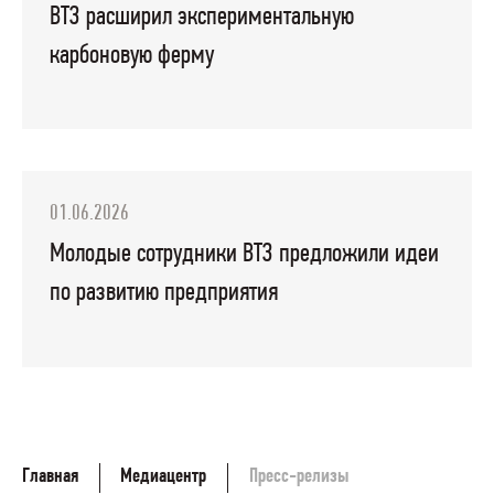
ВТЗ расширил экспериментальную
карбоновую ферму
01.06.2026
Молодые сотрудники ВТЗ предложили идеи
по развитию предприятия
Главная
Медиацентр
Пресс-релизы