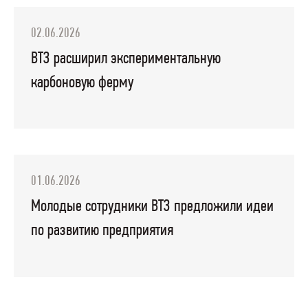
02.06.2026
ВТЗ расширил экспериментальную
карбоновую ферму
01.06.2026
Молодые сотрудники ВТЗ предложили идеи
по развитию предприятия