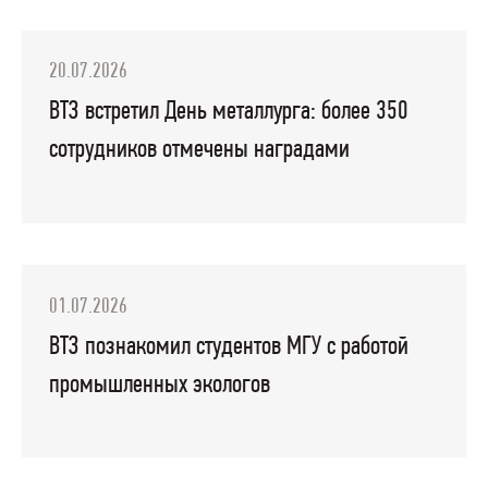
20.07.2026
ВТЗ встретил День металлурга: более 350
сотрудников отмечены наградами
01.07.2026
ВТЗ познакомил студентов МГУ с работой
промышленных экологов