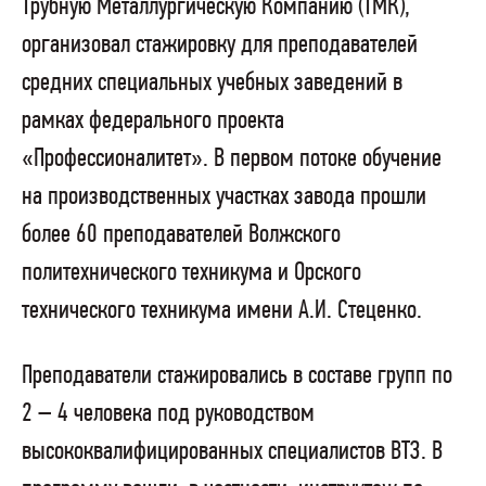
Трубную Металлургическую Компанию (ТМК),
организовал стажировку для преподавателей
средних специальных учебных заведений в
рамках федерального проекта
«Профессионалитет». В первом потоке обучение
на производственных участках завода прошли
более 60 преподавателей Волжского
политехнического техникума и Орского
технического техникума имени А.И. Стеценко.
Преподаватели стажировались в составе групп по
2 – 4 человека под руководством
высококвалифицированных специалистов ВТЗ. В