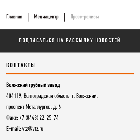
Главная
Медиацентр
Пресс-релизы
ПОДПИСАТЬСЯ НА РАССЫЛКУ НОВОСТЕЙ
КОНТАКТЫ
Волжский трубный завод
404119, Волгоградская область, г. Волжский,
проспект Металлургов, д. 6
Факс:
+7 (8443) 22-25-74
E-mail:
vtz@vtz.ru