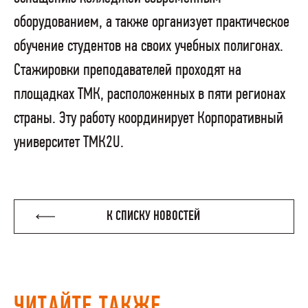
оборудованием, а также организует практическое
обучение студентов на своих учебных полигонах.
Стажировки преподавателей проходят на
площадках ТМК, расположенных в пяти регионах
страны. Эту работу координирует Корпоративный
университет ТМК2U.
К СПИСКУ НОВОСТЕЙ
ЧИТАЙТЕ ТАКЖЕ