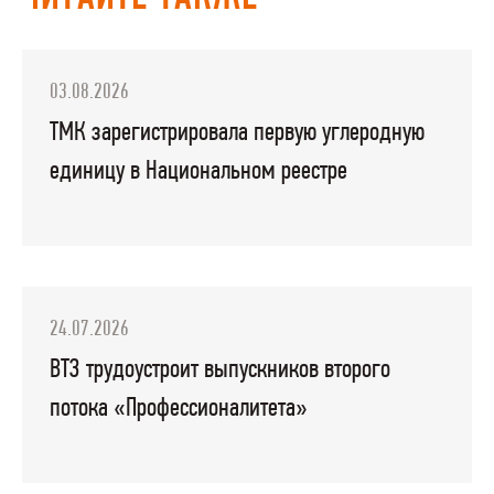
03.08.2026
ТМК зарегистрировала первую углеродную
единицу в Национальном реестре
24.07.2026
ВТЗ трудоустроит выпускников второго
потока «Профессионалитета»