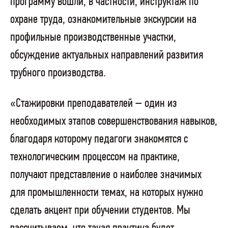
программу вошли, в частности, инструктаж по
охране труда, ознакомительные экскурсии на
профильные производственные участки,
обсуждение актуальных направлений развития
трубного производства.
«Стажировки преподавателей – один из
необходимых этапов совершенствования навыков,
благодаря которому педагоги знакомятся с
технологическим процессом на практике,
получают представление о наиболее значимых
для промышленности темах, на которых нужно
сделать акцент при обучении студентов. Мы