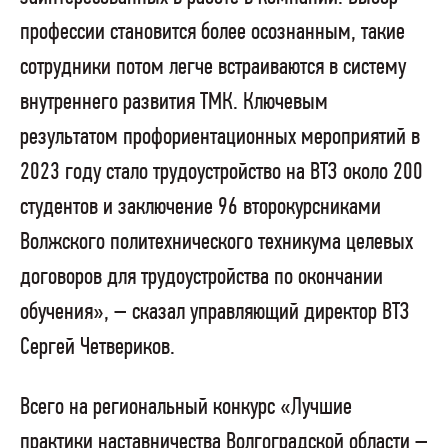
профессии становится более осознанным, такие
сотрудники потом легче встраиваются в систему
внутреннего развития ТМК. Ключевым
результатом профориентационных мероприятий в
2023 году стало трудоустройство на ВТЗ около 200
студентов и заключение 96 второкурсниками
Волжского политехнического техникума целевых
договоров для трудоустройства по окончании
обучения», – сказал управляющий директор ВТЗ
Сергей Четвериков.
Всего на региональный конкурс «Лучшие
практики наставничества Волгоградской области –