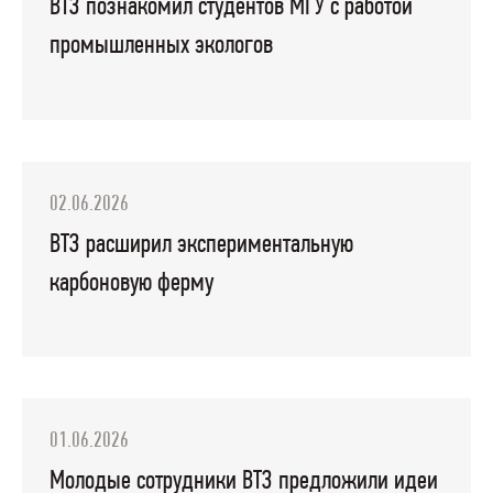
ВТЗ познакомил студентов МГУ с работой
промышленных экологов
02.06.2026
ВТЗ расширил экспериментальную
карбоновую ферму
01.06.2026
Молодые сотрудники ВТЗ предложили идеи