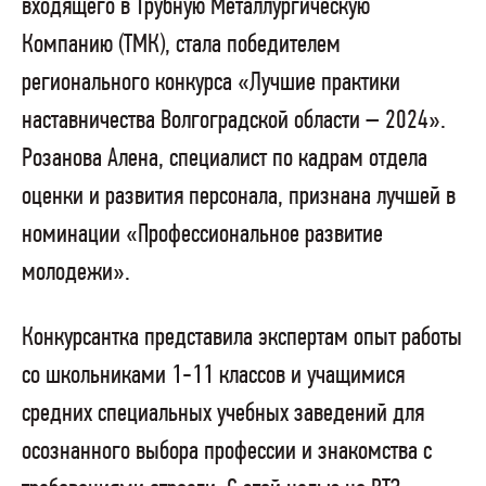
входящего в Трубную Металлургическую
Компанию (ТМК), стала победителем
регионального конкурса «Лучшие практики
наставничества Волгоградской области – 2024».
Розанова Алена, специалист по кадрам отдела
оценки и развития персонала, признана лучшей в
номинации «Профессиональное развитие
молодежи».
Конкурсантка представила экспертам опыт работы
со школьниками 1-11 классов и учащимися
средних специальных учебных заведений для
осознанного выбора профессии и знакомства с