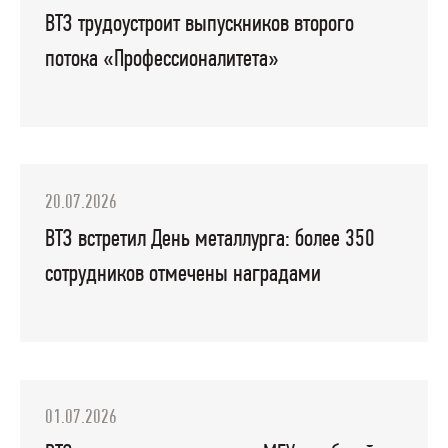
ВТЗ трудоустроит выпускников второго
потока «Профессионалитета»
20.07.2026
ВТЗ встретил День металлурга: более 350
сотрудников отмечены наградами
01.07.2026