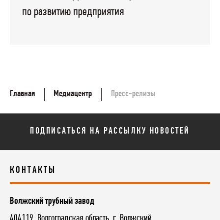
по развитию предприятия
Главная
Медиацентр
Пресс-релизы
ПОДПИСАТЬСЯ НА РАССЫЛКУ НОВОСТЕЙ
КОНТАКТЫ
Волжский трубный завод
404119, Волгоградская область, г. Волжский,