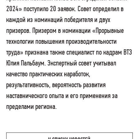
2024» поступило 20 заявок. Совет определил в
каждой из номинаций победителя и двух
призеров. Призером в номинации «Прорывные
технологии повышения производительности
труда» признана также специалист по кадрам ВТЗ
Юлия Пальбаум. Экспертный совет учитывал
качество практических наработок,
результативность, вероятность развития
наставнического опыта и его применения за
пределами региона.