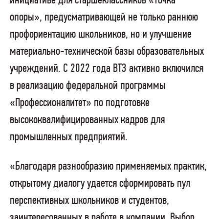
инициативе для старшеклассников «Точка
опоры», предусматривающей не только раннюю
профориентацию школьников, но и улучшение
материально-технической базы образовательных
учреждений. С 2022 года ВТЗ активно включился
в реализацию федеральной программы
«Профессионалитет» по подготовке
высококвалифицированных кадров для
промышленных предприятий.
«Благодаря разнообразию применяемых практик,
открытому диалогу удается сформировать пул
перспективных школьников и студентов,
заинтересованных в работе в компании. Выбор