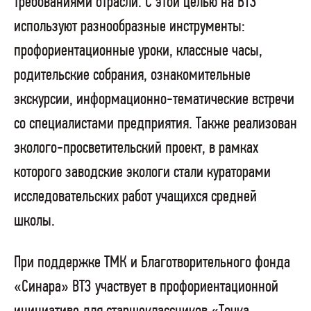
требованиями отрасли. С этой целью на ВТЗ
используют разнообразные инструменты:
профориентационные уроки, классные часы,
родительские собрания, ознакомительные
экскурсии, информационно-тематические встречи
со специалистами предприятия. Также реализован
эколого-просветительский проект, в рамках
которого заводские экологи стали кураторами
исследовательских работ учащихся средней
школы.
При поддержке ТМК и Благотворительного фонда
«Синара» ВТЗ участвует в профориентационной