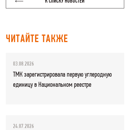
К СПИСКУ НОВОСТЕЙ
ЧИТАЙТЕ ТАКЖЕ
03.08.2026
ТМК зарегистрировала первую углеродную
единицу в Национальном реестре
24.07.2026