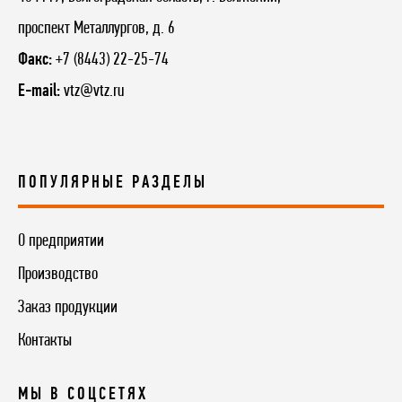
проспект Металлургов, д. 6
Факс:
+7 (8443) 22-25-74
E-mail:
vtz@vtz.ru
ПОПУЛЯРНЫЕ РАЗДЕЛЫ
О предприятии
Производство
Заказ продукции
Контакты
МЫ В СОЦСЕТЯХ