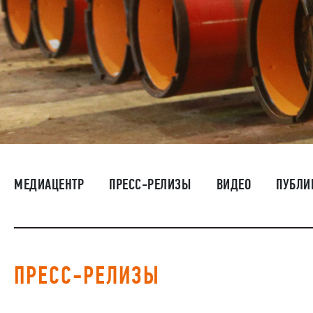
МЕДИАЦЕНТР
ПРЕСС-РЕЛИЗЫ
ВИДЕО
ПУБЛИ
ПРЕСС-РЕЛИЗЫ