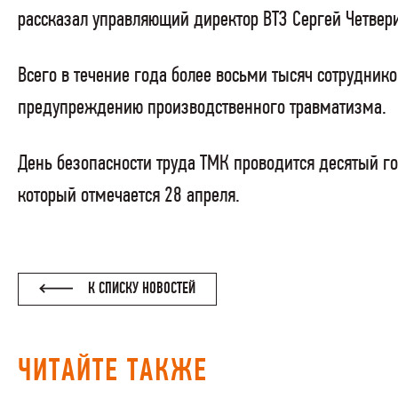
рассказал управляющий директор ВТЗ Сергей Четвер
Всего в течение года более восьми тысяч сотрудник
предупреждению производственного травматизма.
День безопасности труда ТМК проводится десятый г
который отмечается 28 апреля.
К СПИСКУ НОВОСТЕЙ
ЧИТАЙТЕ ТАКЖЕ