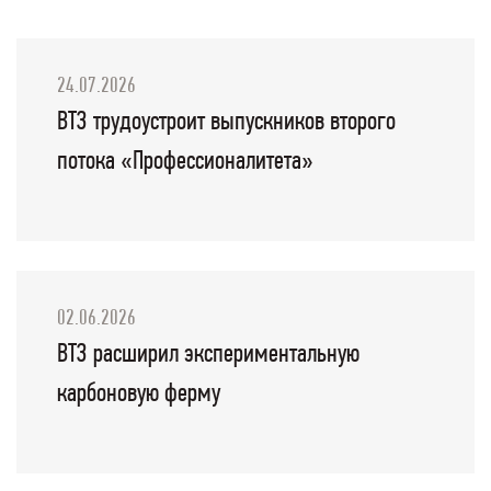
24.07.2026
ВТЗ трудоустроит выпускников второго
потока «Профессионалитета»
02.06.2026
ВТЗ расширил экспериментальную
карбоновую ферму