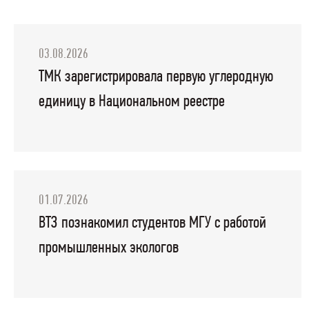
03.08.2026
ТМК зарегистрировала первую углеродную
единицу в Национальном реестре
01.07.2026
ВТЗ познакомил студентов МГУ с работой
промышленных экологов