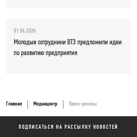
01.06.2026
Молодые сотрудники ВТЗ предложили идеи
по развитию предприятия
Главная
Медиацентр
Пресс-релизы
ПОДПИСАТЬСЯ НА РАССЫЛКУ НОВОСТЕЙ