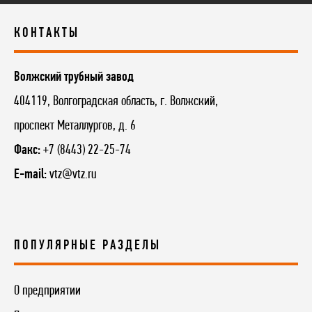
КОНТАКТЫ
Волжский трубный завод
404119, Волгоградская область, г. Волжский,
проспект Металлургов, д. 6
Факс:
+7 (8443) 22-25-74
E-mail:
vtz@vtz.ru
ПОПУЛЯРНЫЕ РАЗДЕЛЫ
О предприятии