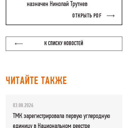
назначен Николай Трутнев
ОТКРЫТЬ PDF
К СПИСКУ НОВОСТЕЙ
ЧИТАЙТЕ ТАКЖЕ
03.08.2026
ТМК зарегистрировала первую углеродную
единицу в Национальном реестре