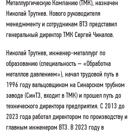
Металлургическую Компанию (ТМК), назначен
Николай Трутнев. Нового руководителя
менеджменту и сотрудникам ВТЗ представил
генеральный директор ТМК Сергей Чикалов.
Николай Трутнев, инженер-металлург по
образованию (специальность – «Обработка
металлов давлением»), начал трудовой путь в
1996 году вальцовщиком на Синарском трубном
заводе (СинТЗ, входит в ТМК) и прошел путь до
технического директора предприятия. С 2013 до
2023 года работал директором по производству и
главным инженером ВТЗ. В 2023 году в