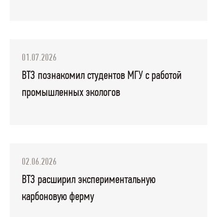
01.07.2026
ВТЗ познакомил студентов МГУ с работой
промышленных экологов
02.06.2026
ВТЗ расширил экспериментальную
карбоновую ферму