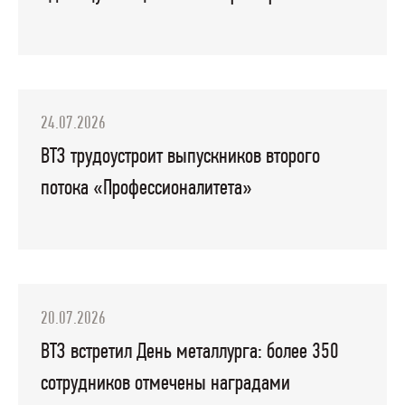
24.07.2026
ВТЗ трудоустроит выпускников второго
потока «Профессионалитета»
20.07.2026
ВТЗ встретил День металлурга: более 350
сотрудников отмечены наградами