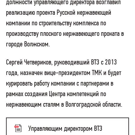
должности управляющего директора возглавил
реализацию проекта Русской нержавеющей
компании по строительству комплекса по
производству плоского нержавеющего проката в
городе Волжском.
Сергей Четвериков, руководивший ВТЗ с 2013
года, назначен вице-президентом ТМК и будет
курировать работу компании с партнерами в
рамках создания Центра компетенций по
нержавеющим сталям в Волгоградской области.
Управляющим директором ВТЗ