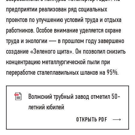
предприятии реализован ряд социальных
проектов по улучшению условий труда и отдыха
работников. Особое внимание уделяется охране
труда и экологии — в прошлом году завершено
создание «Зеленого щита». Он позволил снизить
концентрацию металлургической пыли при
переработке сталеплавильных шлаков на 95%.
Волжский трубный завод отметил 50-
летний юбилей
ОТКРЫТЬ PDF