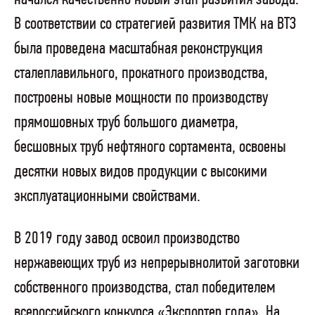
В соответствии со стратегией развития ТМК на ВТЗ
была проведена масштабная реконструкция
сталеплавильного, прокатного производства,
построены новые мощности по производству
прямошовных труб большого диаметра,
бесшовных труб нефтяного сортамента, освоены
десятки новых видов продукции с высокими
эксплуатационными свойствами.
В 2019 году завод освоил производство
нержавеющих труб из непрерывнолитой заготовки
собственного производства, стал победителем
всероссийского конкурса «Экспортер года». На