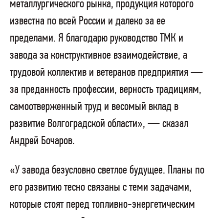
металлургического рынка, продукция которого
известна по всей России и далеко за ее
пределами. Я благодарю руководство ТМК и
завода за конструктивное взаимодействие, а
трудовой коллектив и ветеранов предприятия —
за преданность профессии, верность традициям,
самоотверженный труд и весомый вклад в
развитие Волгоградской области», — сказал
Андрей Бочаров.
«У завода безусловно светлое будущее. Планы по
его развитию тесно связаны с теми задачами,
которые стоят перед топливно-энергетическим