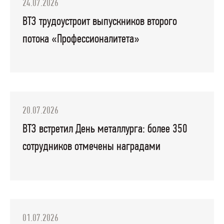
24.07.2026
ВТЗ трудоустроит выпускников второго
потока «Профессионалитета»
20.07.2026
ВТЗ встретил День металлурга: более 350
сотрудников отмечены наградами
01.07.2026