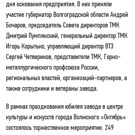
дня основания предприятия. В них приняли
участие губернатор Волгоградской области Андрей
Бочаров, председатель Совета директоров ТМК
Дмитрий Пумпянский, генеральный директор ТМК
Игорь Корытько, управляющий директор ВТЗ
Сергей Четвериков, представители ТМК, Горно-
металлургического профсоюза России,
региональных властей, организаций-партнеров, а
также сотрудники и ветераны завода.
В рамках празднования юбилея завода в центре
культуры и искусств города Волжского «Октябрь»
состоялось торжественное мероприятие. 249