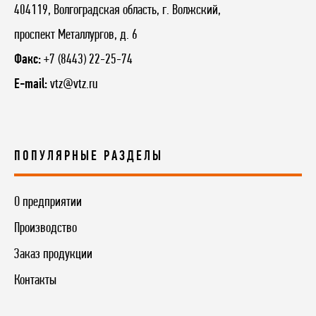
404119, Волгоградская область, г. Волжский,
проспект Металлургов, д. 6
Факс:
+7 (8443) 22-25-74
E-mail:
vtz@vtz.ru
ПОПУЛЯРНЫЕ РАЗДЕЛЫ
О предприятии
Производство
Заказ продукции
Контакты