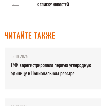
К СПИСКУ НОВОСТЕЙ
ЧИТАЙТЕ ТАКЖЕ
03.08.2026
ТМК зарегистрировала первую углеродную
единицу в Национальном реестре