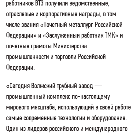
работников ВТЗ получили ведомственные,
отраслевые и корпоративные награды, в том
числе звания «Почетный металлург Российской
Федерации» и «Заслуженный работник ТМК» и
почетные грамоты Министерства
промышленности и торговли Российской
Федерации.
«Сегодня Волжский трубный завод —
промышленный комплекс по-настоящему
мирового масштаба, использующий в своей работе
самые современные технологии и оборудование.
Один из лидеров российского и международного