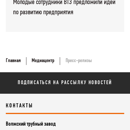
Молодые сотрудники ВТЗ предложили идеи
по развитию предприятия
Главная
Медиацентр
Пресс-релизы
ПОДПИСАТЬСЯ НА РАССЫЛКУ НОВОСТЕЙ
КОНТАКТЫ
Волжский трубный завод