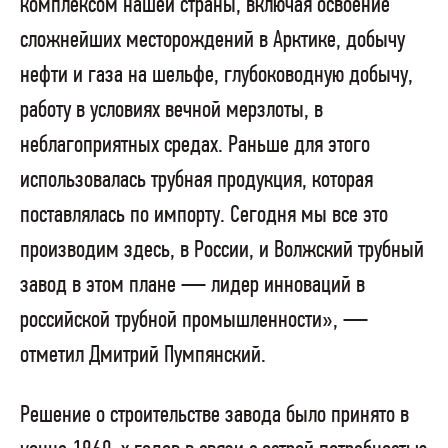
комплексом нашей страны, включая освоение
сложнейших месторождений в Арктике, добычу
нефти и газа на шельфе, глубоководную добычу,
работу в условиях вечной мерзлоты, в
неблагоприятных средах. Раньше для этого
использовалась трубная продукция, которая
поставлялась по импорту. Сегодня мы все это
производим здесь, в России, и Волжский трубный
завод в этом плане — лидер инноваций в
российской трубной промышленности», —
отметил Дмитрий Пумпянский.
Решение о строительстве завода было принято в