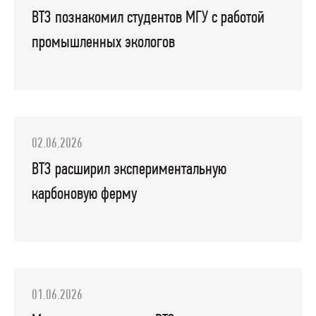
ВТЗ познакомил студентов МГУ с работой
промышленных экологов
02.06.2026
ВТЗ расширил экспериментальную
карбоновую ферму
01.06.2026