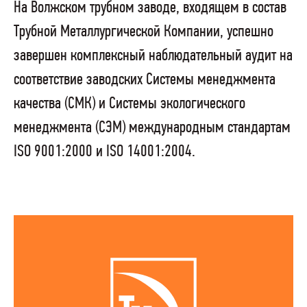
На Волжском трубном заводе, входящем в состав
Трубной Металлургической Компании, успешно
завершен комплексный наблюдательный аудит на
соответствие заводских Системы менеджмента
качества (СМК) и Системы экологического
менеджмента (СЭМ) международным стандартам
ISO 9001:2000 и ISO 14001:2004.