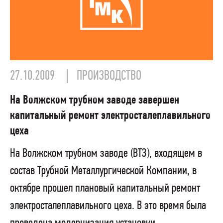
27.10.2009
ПРОИЗВОДСТВО
На Волжском трубном заводе завершен
капитальный ремонт электросталеплавильного
цеха
На Волжском трубном заводе (ВТЗ), входящем в
состав Трубной Металлургической Компании, в
октябре прошел плановый капитальный ремонт
электросталеплавильного цеха. В это время была