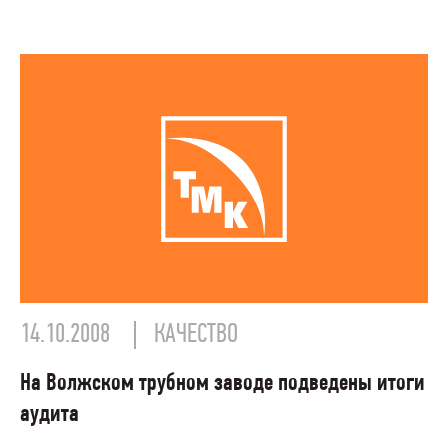
14.10.2008
КАЧЕСТВО
На Волжском трубном заводе подведены итоги
аудита