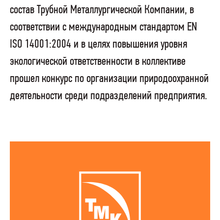
состав Трубной Металлургической Компании, в
соответствии с международным стандартом EN
ISO 14001:2004 и в целях повышения уровня
экологической ответственности в коллективе
прошел конкурс по организации природоохранной
деятельности среди подразделений предприятия.