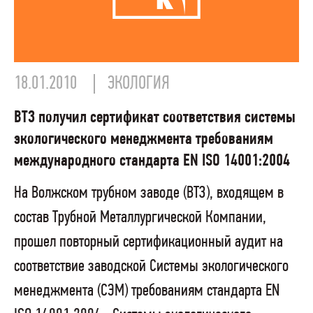
18.01.2010
ЭКОЛОГИЯ
ВТЗ получил сертификат соответствия системы
экологического менеджмента требованиям
международного стандарта EN ISO 14001:2004
На Волжском трубном заводе (ВТЗ), входящем в
состав Трубной Металлургической Компании,
прошел повторный сертификационный аудит на
соответствие заводской Системы экологического
менеджмента (СЭМ) требованиям стандарта EN