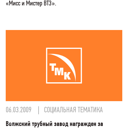
«Мисс и Мистер ВТЗ».
06.03.2009
СОЦИАЛЬНАЯ ТЕМАТИКА
Волжский трубный завод награжден за