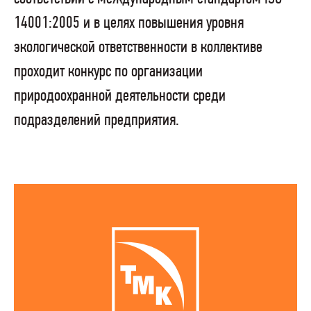
14001:2005 и в целях повышения уровня
экологической ответственности в коллективе
проходит конкурс по организации
природоохранной деятельности среди
подразделений предприятия.