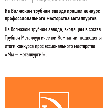
На Волжском трубном заводе прошел конкурс
профессионального мастерства металлургов
На Волжском трубном заводе, входящем в состав
Трубной Металлургической Компании, подведены
итоги конкурса профессионального мастерства
«Мы – металлурги!».