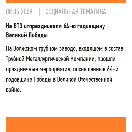
08.05.2009
СОЦИАЛЬНАЯ ТЕМАТИКА
На ВТЗ отпраздновали 64-ю годовщину
Великой Победы
На Волжском трубном заводе, входящем в состав
Трубной Металлургической Компании, прошли
праздничные мероприятия, посвященные 64-й
годовщине Победы в Великой Отечественной
войне.