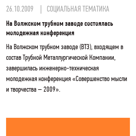
26.10.2009
СОЦИАЛЬНАЯ ТЕМАТИКА
На Волжском трубном заводе состоялась
молодежная конференция
На Волжском трубном заводе (ВТЗ), входящем в
состав Трубной Металлургической Компании,
завершилась инженерно-техническая
молодежная конференция «Совершенство мысли
и творчества – 2009».