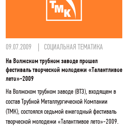
09.07.2009
СОЦИАЛЬНАЯ ТЕМАТИКА
На Волжском трубном заводе прошел
фестиваль творческой молодежи «Талантливое
лето»-2009
На Волжском трубном заводе (ВТЗ), входящем в
состав Трубной Металлургической Компании
(ТМК), состоялся седьмой ежегодный фестиваль
творческой молодежи «Талантливое лето»-2009.