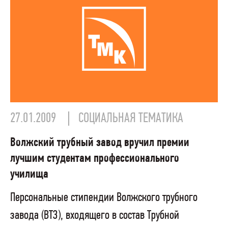
27.01.2009
СОЦИАЛЬНАЯ ТЕМАТИКА
Волжский трубный завод вручил премии
лучшим студентам профессионального
училища
Персональные стипендии Волжского трубного
завода (ВТЗ), входящего в состав Трубной