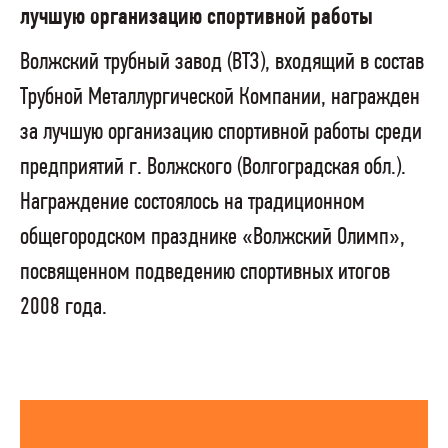
лучшую организацию спортивной работы
Волжский трубный завод (ВТЗ), входящий в состав
Трубной Металлургической Компании, награжден
за лучшую организацию спортивной работы среди
предприятий г. Волжского (Волгоградская обл.).
Награждение состоялось на традиционном
общегородском празднике «Волжский Олимп»,
посвященном подведению спортивных итогов
2008 года.