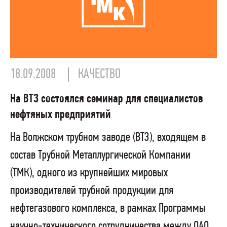
18.09.2008
КАЧЕСТВО
На ВТЗ состоялся семинар для специалистов
нефтяных предприятий
На Волжском трубном заводе (ВТЗ), входящем в
состав Трубной Металлургической Компании
(ТМК), одного из крупнейших мировых
производителей трубной продукции для
нефтегазового комплекса, в рамках Программы
научно-технического сотрудничества между ОАО