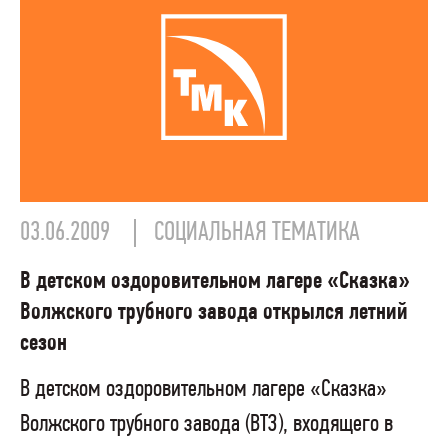
03.06.2009
СОЦИАЛЬНАЯ ТЕМАТИКА
В детском оздоровительном лагере «Сказка»
Волжского трубного завода открылся летний
сезон
В детском оздоровительном лагере «Сказка»
Волжского трубного завода (ВТЗ), входящего в