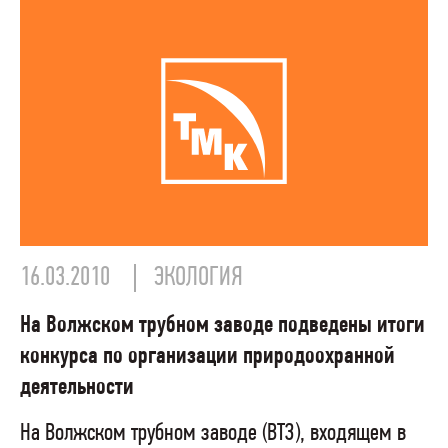
16.03.2010
ЭКОЛОГИЯ
На Волжском трубном заводе подведены итоги
конкурса по организации природоохранной
деятельности
На Волжском трубном заводе (ВТЗ), входящем в