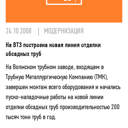
24.10.2008
МОДЕРНИЗАЦИЯ
На ВТЗ построена новая линия отделки
обсадных труб
На Волжском трубном заводе, входящем в
Трубную Металлургическую Компанию (ТМК),
завершен монтаж всего оборудования и начались
пуско-наладочные работы на новой линии
отделки обсадных труб производительностью 200
тысяч тонн труб в год.