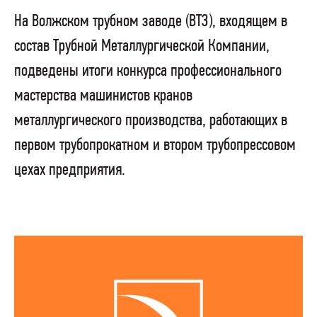
На Волжском трубном заводе (ВТЗ), входящем в
состав Трубной Металлургической Компании,
подведены итоги конкурса профессионального
мастерства машинистов кранов
металлургического производства, работающих в
первом трубопрокатном и втором трубопрессовом
цехах предприятия.