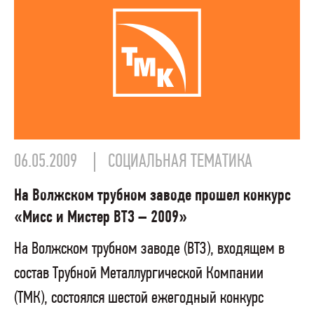
06.05.2009
СОЦИАЛЬНАЯ ТЕМАТИКА
На Волжском трубном заводе прошел конкурс
«Мисс и Мистер ВТЗ – 2009»
На Волжском трубном заводе (ВТЗ), входящем в
состав Трубной Металлургической Компании
(ТМК), состоялся шестой ежегодный конкурс