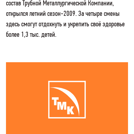
состав Трубной Металлургической Компании,
открылся летний сезон-2009. За четыре смены
здесь смогут отдохнуть и укрепить своё здоровье
более 1,3 тыс. детей.