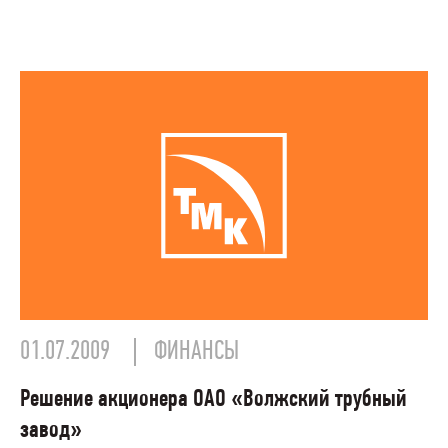
01.07.2009
ФИНАНСЫ
Решение акционера ОАО «Волжский трубный
завод»