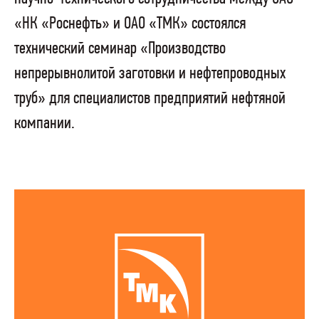
«НК «Роснефть» и ОАО «ТМК» состоялся
технический семинар «Производство
непрерывнолитой заготовки и нефтепроводных
труб» для специалистов предприятий нефтяной
компании.