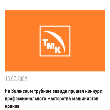
10.07.2009
На Волжском трубном заводе прошел конкурс
профессионального мастерства машинистов
кранов