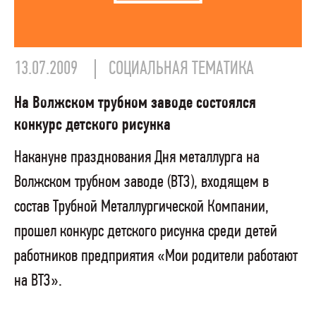
13.07.2009
СОЦИАЛЬНАЯ ТЕМАТИКА
На Волжском трубном заводе состоялся
конкурс детского рисунка
Накануне празднования Дня металлурга на
Волжском трубном заводе (ВТЗ), входящем в
состав Трубной Металлургической Компании,
прошел конкурс детского рисунка среди детей
работников предприятия «Мои родители работают
на ВТЗ».