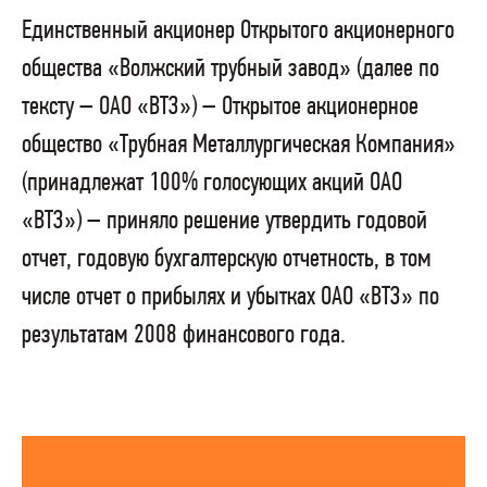
Единственный акционер Открытого акционерного
общества «Волжский трубный завод» (далее по
тексту – ОАО «ВТЗ») – Открытое акционерное
общество «Трубная Металлургическая Компания»
(принадлежат 100% голосующих акций ОАО
«ВТЗ») – приняло решение утвердить годовой
отчет, годовую бухгалтерскую отчетность, в том
числе отчет о прибылях и убытках ОАО «ВТЗ» по
результатам 2008 финансового года.