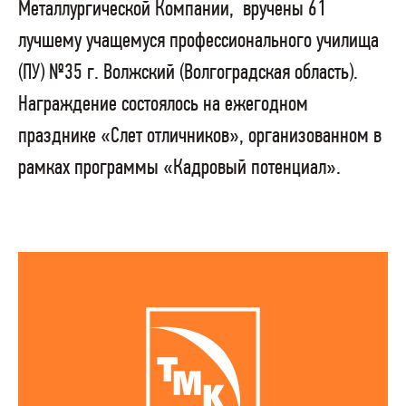
Металлургической Компании, вручены 61
лучшему учащемуся профессионального училища
(ПУ) №35 г. Волжский (Волгоградская область).
Награждение состоялось на ежегодном
празднике «Слет отличников», организованном в
рамках программы «Кадровый потенциал».