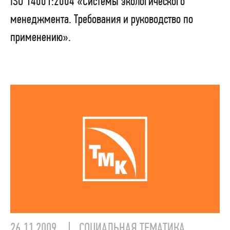
ISO 14001:2004 «Системы экологического
менеджмента. Требования и руководство по
применению».
26.11.2009
СОЦИАЛЬНАЯ ТЕМАТИКА