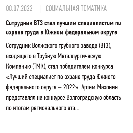
08.07.2022
СОЦИАЛЬНАЯ ТЕМАТИКА
Сотрудник ВТЗ стал лучшим специалистом по
охране труда в Южном федеральном округе
Сотрудник Волжского трубного завода (ВТЗ),
входящего в Трубную Металлургическую
Компанию (ТМК), стал победителем конкурса
«Лучший специалист по охране труда Южного
федерального округа – 2022». Артем Махонин
представлял на конкурсе Волгоградскую область
по итогам регионального эта...