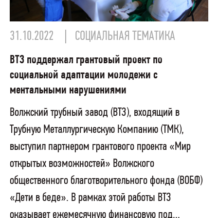
31.10.2022
СОЦИАЛЬНАЯ ТЕМАТИКА
ВТЗ поддержал грантовый проект по
социальной адаптации молодежи с
ментальными нарушениями
Волжский трубный завод (ВТЗ), входящий в
Трубную Металлургическую Компанию (ТМК),
выступил партнером грантового проекта «Мир
открытых возможностей» Волжского
общественного благотворительного фонда (ВОБФ)
«Дети в беде». В рамках этой работы ВТЗ
оказывает ежемесячную финансовую под...