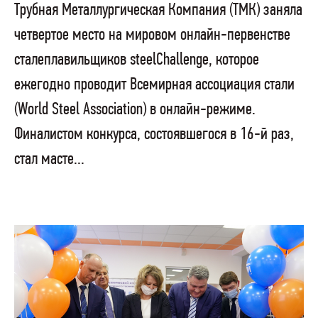
Трубная Металлургическая Компания (ТМК) заняла
четвертое место на мировом онлайн-первенстве
сталеплавильщиков steelChallenge, которое
ежегодно проводит Всемирная ассоциация стали
(World Steel Association) в онлайн-режиме.
Финалистом конкурса, состоявшегося в 16-й раз,
стал масте...