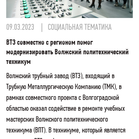
09.03.2023
СОЦИАЛЬНАЯ ТЕМАТИКА
ВТЗ совместно с регионом помог
модернизировать Волжский политехнический
техникум
Волжский трубный завод (ВТЗ), входящий в
Трубную Металлургическую Компанию (ТМК), в
рамках совместного проекта с Волгоградской
областью оказал содействие в ремонте учебных
мастерских Волжского политехнического
техникума (ВПТ). В техникуме, который является