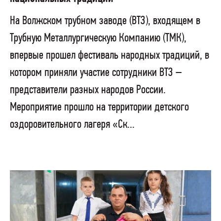
На Волжском трубном заводе (ВТЗ), входящем в
Трубную Металлургическую Компанию (ТМК),
впервые прошел фестиваль народных традиций, в
котором приняли участие сотрудники ВТЗ –
представители разных народов России.
Мероприятие прошло на территории детского
оздоровительного лагеря «Ск...