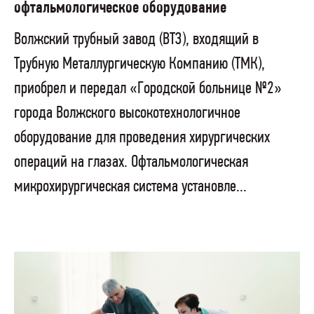
офтальмологическое оборудование
Волжский трубный завод (ВТЗ), входящий в
Трубную Металлургическую Компанию (ТМК),
приобрел и передал «Городской больнице №2»
города Волжского высокотехнологичное
оборудование для проведения хирургических
операций на глазах. Офтальмологическая
микрохирургическая система установле...