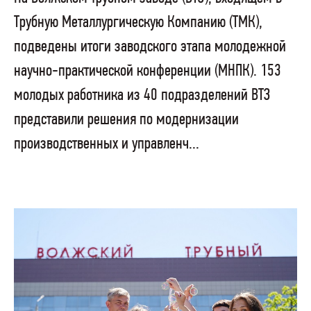
Трубную Металлургическую Компанию (ТМК),
подведены итоги заводского этапа молодежной
научно-практической конференции (МНПК). 153
молодых работника из 40 подразделений ВТЗ
представили решения по модернизации
производственных и управленч...