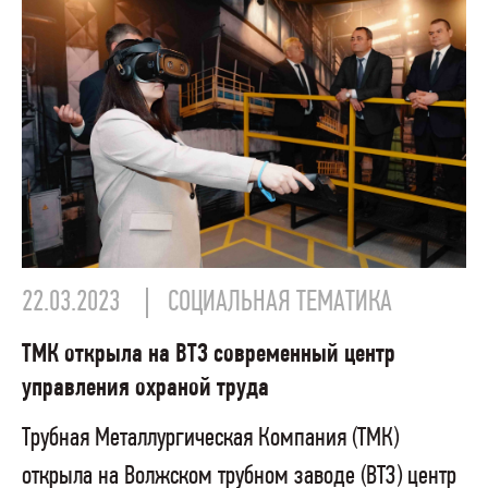
22.03.2023
СОЦИАЛЬНАЯ ТЕМАТИКА
ТМК открыла на ВТЗ современный центр
управления охраной труда
Трубная Металлургическая Компания (ТМК)
открыла на Волжском трубном заводе (ВТЗ) центр