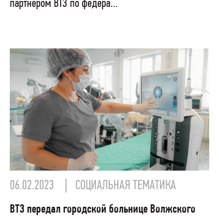
партнером ВТЗ по федера...
06.02.2023
СОЦИАЛЬНАЯ ТЕМАТИКА
ВТЗ передал городской больнице Волжского