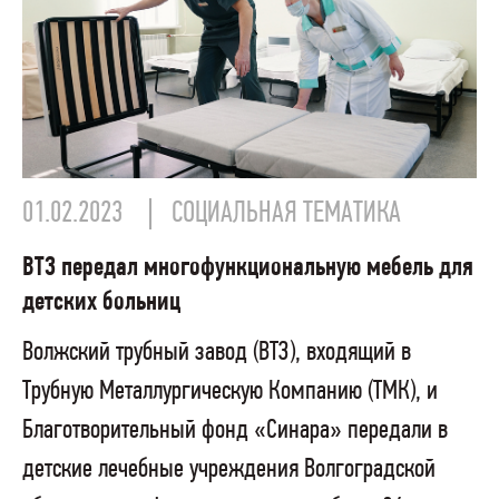
01.02.2023
СОЦИАЛЬНАЯ ТЕМАТИКА
ВТЗ передал многофункциональную мебель для
детских больниц
Волжский трубный завод (ВТЗ), входящий в
Трубную Металлургическую Компанию (ТМК), и
Благотворительный фонд «Синара» передали в
детские лечебные учреждения Волгоградской