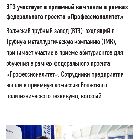
ВТЗ участвует в приемной кампании в рамках
федерального проекта «Профессионалитет»
Волжский трубный завод (ВТЗ), входящий в
Трубную металлургическую компанию (ТМК),
принимает участие в приеме абитуриентов для
обучения в рамках федерального проекта
«Профессионалитет». Сотрудники предприятия
вошли в приемную комиссию Волжского
политехнического техникума, который...