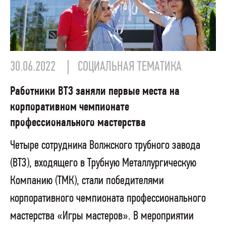
30.06.2022
СОЦИАЛЬНАЯ ТЕМАТИКА
Работники ВТЗ заняли первые места на
корпоративном чемпионате
профессионального мастерства
Четыре сотрудника Волжского трубного завода
(ВТЗ), входящего в Трубную Металлургическую
Компанию (ТМК), стали победителями
корпоративного чемпионата профессионального
мастерства «Игры мастеров». В мероприятии