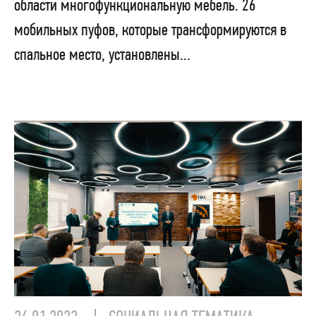
области многофункциональную мебель. 26
мобильных пуфов, которые трансформируются в
спальное место, установлены...