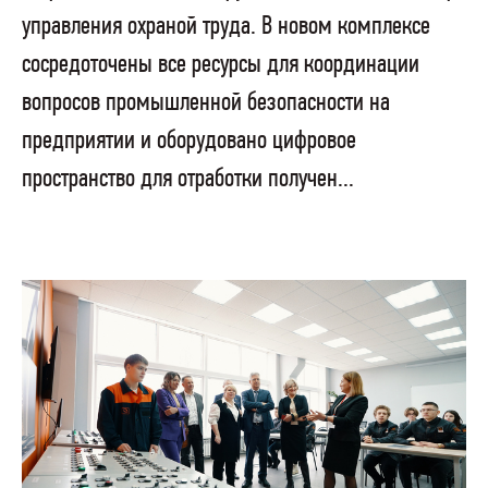
управления охраной труда. В новом комплексе
сосредоточены все ресурсы для координации
вопросов промышленной безопасности на
предприятии и оборудовано цифровое
пространство для отработки получен...