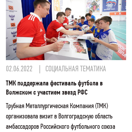
02.06.2022
СОЦИАЛЬНАЯ ТЕМАТИКА
ТМК поддержала фестиваль футбола в
Волжском с участием звезд РФС
Трубная Металлургическая Компания (ТМК)
организовала визит в Волгоградскую область
амбассадоров Российского футбольного союза