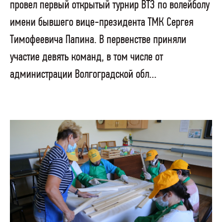
провел первый открытый турнир ВТЗ по волейболу
имени бывшего вице-президента ТМК Сергея
Тимофеевича Папина. В первенстве приняли
участие девять команд, в том числе от
администрации Волгоградской обл...