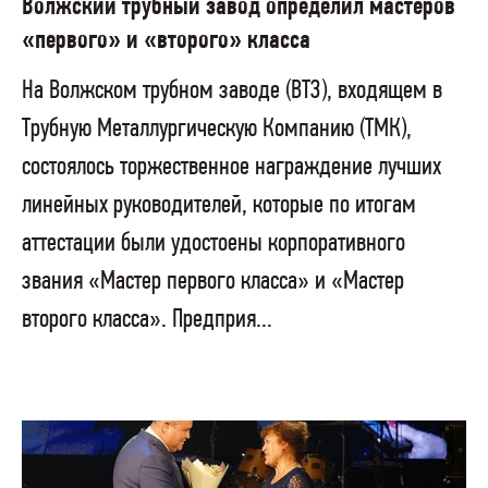
Волжский трубный завод определил мастеров
«первого» и «второго» класса
На Волжском трубном заводе (ВТЗ), входящем в
Трубную Металлургическую Компанию (ТМК),
состоялось торжественное награждение лучших
линейных руководителей, которые по итогам
аттестации были удостоены корпоративного
звания «Мастер первого класса» и «Мастер
второго класса». Предприя...