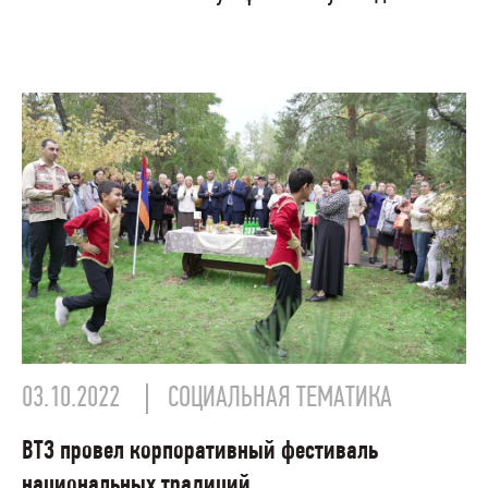
03.10.2022
СОЦИАЛЬНАЯ ТЕМАТИКА
ВТЗ провел корпоративный фестиваль
национальных традиций