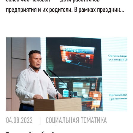
предприятия и их родители. В рамках праздник...
04.08.2022
СОЦИАЛЬНАЯ ТЕМАТИКА