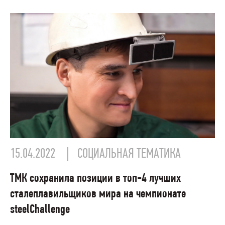
15.04.2022
СОЦИАЛЬНАЯ ТЕМАТИКА
ТМК сохранила позиции в топ-4 лучших
сталеплавильщиков мира на чемпионате
steelChallenge