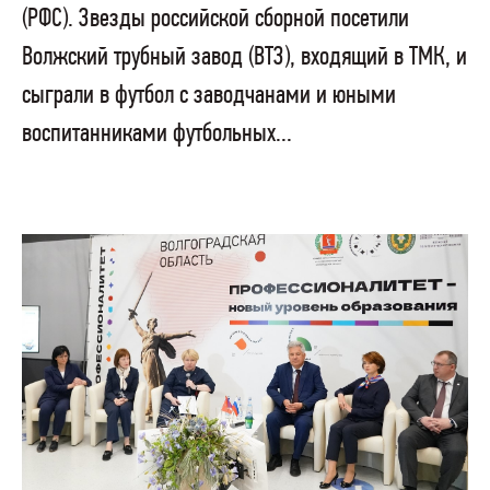
(РФС). Звезды российской сборной посетили
Волжский трубный завод (ВТЗ), входящий в ТМК, и
сыграли в футбол с заводчанами и юными
воспитанниками футбольных...