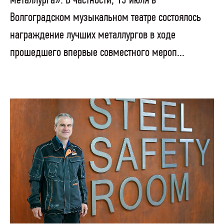
металлурга». В частности, 13 июля в
Волгоградском музыкальном театре состоялось
награждение лучших металлургов в ходе
прошедшего впервые совместного мероп...