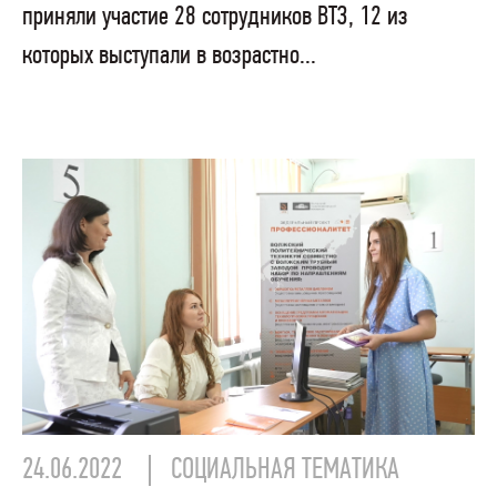
приняли участие 28 сотрудников ВТЗ, 12 из
которых выступали в возрастно...
24.06.2022
СОЦИАЛЬНАЯ ТЕМАТИКА