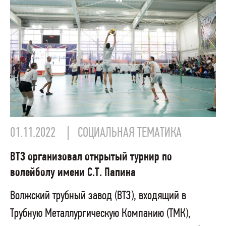
01.11.2022
СОЦИАЛЬНАЯ ТЕМАТИКА
ВТЗ организовал открытый турнир по
волейболу имени С.Т. Папина
Волжский трубный завод (ВТЗ), входящий в
Трубную Металлургическую Компанию (ТМК),