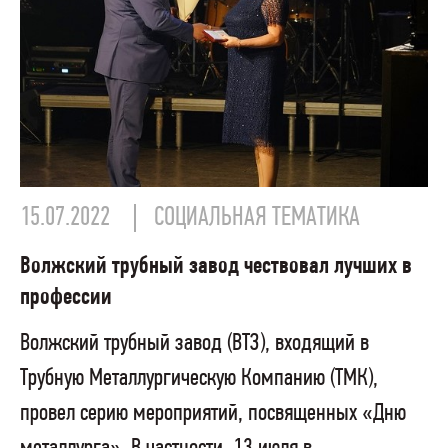
15.07.2022
СОЦИАЛЬНАЯ ТЕМАТИКА
Волжский трубный завод чествовал лучших в
профессии
Волжский трубный завод (ВТЗ), входящий в
Трубную Металлургическую Компанию (ТМК),
провел серию мероприятий, посвященных «Дню