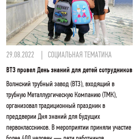
29.08.2022
СОЦИАЛЬНАЯ ТЕМАТИКА
ВТЗ провел День знаний для детей сотрудников
Волжский трубный завод (ВТЗ), входящий в
трубную Металлургическую Компанию (ТМК),
организовал традиционный праздник в
преддверии Дня знаний для будущих
первоклассников. В мероприятии приняли участие
более 400 человек — дети работников