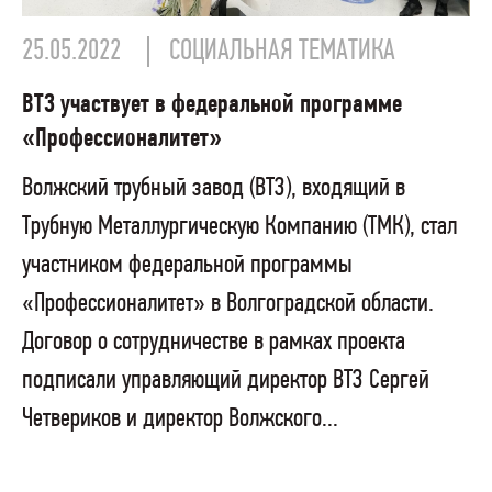
25.05.2022
СОЦИАЛЬНАЯ ТЕМАТИКА
ВТЗ участвует в федеральной программе
«Профессионалитет»
Волжский трубный завод (ВТЗ), входящий в
Трубную Металлургическую Компанию (ТМК), стал
участником федеральной программы
«Профессионалитет» в Волгоградской области.
Договор о сотрудничестве в рамках проекта
подписали управляющий директор ВТЗ Сергей
Четвериков и директор Волжского...